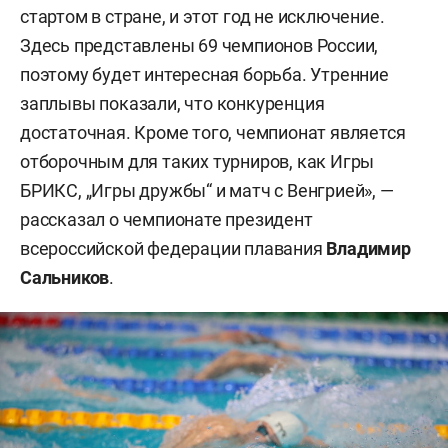
стартом в стране, и этот год не исключение.
Здесь представлены 69 чемпионов России,
поэтому будет интересная борьба. Утренние
заплывы показали, что конкуренция
достаточная. Кроме того, чемпионат является
отборочным для таких турниров, как Игры
БРИКС, „Игры дружбы“ и матч с Венгрией», —
рассказал о чемпионате президент
всероссийской федерации плавания
Владимир
Сальников
.