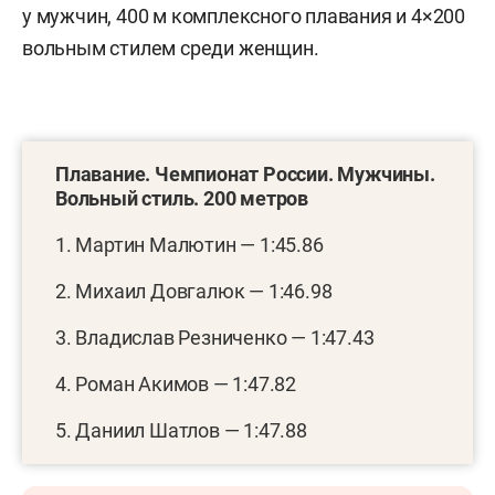
у мужчин, 400 м комплексного плавания и 4×200
вольным стилем среди женщин.
Плавание. Чемпионат России. Мужчины.
Вольный стиль. 200 метров
1. Мартин Малютин — 1:45.86
2. Михаил Довгалюк — 1:46.98
3. Владислав Резниченко — 1:47.43
4. Роман Акимов — 1:47.82
5. Даниил Шатлов — 1:47.88