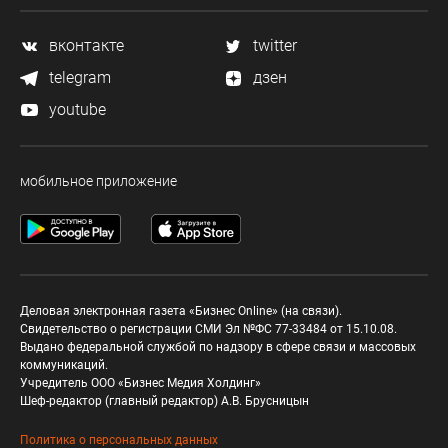
вконтакте
twitter
telegram
дзен
youtube
мобильное приложение
Деловая электронная газета «Бизнес Online» (на связи).
Свидетельство о регистрации СМИ Эл №ФС 77-33484 от 15.10.08.
Выдано федеральной службой по надзору в сфере связи и массовых
коммуникаций.
Учредитель ООО «Бизнес Медия Холдинг»
Шеф-редактор (главный редактор) А.В. Брусницын
Политика о персональных данных