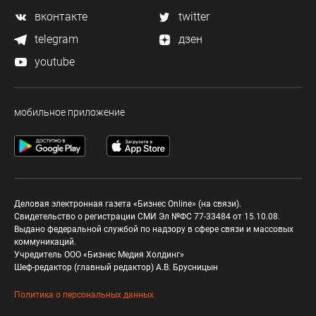
вконтакте
twitter
telegram
дзен
youtube
мобильное приложение
Деловая электронная газета «Бизнес Online» (на связи).
Свидетельство о регистрации СМИ Эл №ФС 77-33484 от 15.10.08.
Выдано федеральной службой по надзору в сфере связи и массовых
коммуникаций.
Учредитель ООО «Бизнес Медия Холдинг»
Шеф-редактор (главный редактор) А.В. Брусницын
Политика о персональных данных