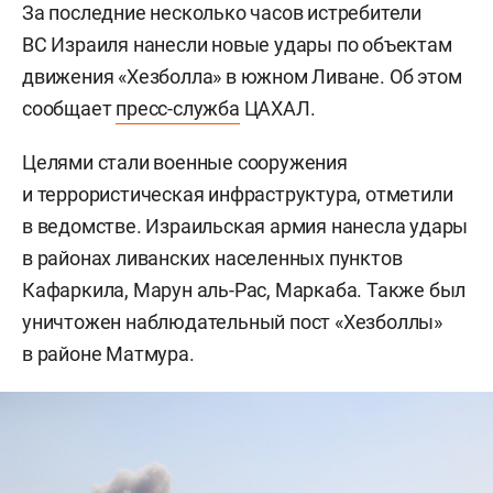
За последние несколько часов истребители
ВС Израиля нанесли новые удары по объектам
движения «Хезболла» в южном Ливане. Об этом
сообщает
пресс-служба
ЦАХАЛ.
Целями стали военные сооружения
и террористическая инфраструктура, отметили
в ведомстве. Израильская армия нанесла удары
в районах ливанских населенных пунктов
Кафаркила, Марун аль-Рас, Маркаба. Также был
уничтожен наблюдательный пост «Хезболлы»
в районе Матмура.