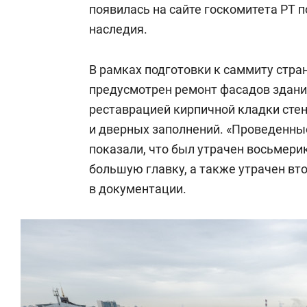
появилась на сайте госкомитета РТ п
наследия.
В рамках подготовки к саммиту стра
предусмотрен ремонт фасадов здания
реставрацией кирпичной кладки сте
и дверных заполнений. «Проведенн
показали, что был утрачен восьмерик
большую главку, а также утрачен вто
в документации.