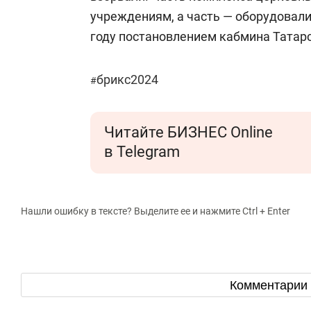
учреждениям, а часть — оборудовали
году постановлением кабмина Татарс
брикс2024
#
Читайте БИЗНЕС Online
в Telegram
Нашли ошибку в тексте? Выделите ее и нажмите Ctrl + Enter
Комментарии