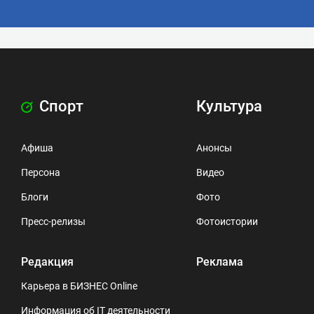
Спорт
Культура
Афиша
Анонсы
Персона
Видео
Блоги
Фото
Пресс-релизы
Фотоистории
Редакция
Реклама
Карьера в БИЗНЕС Online
Информация об IT деятельности