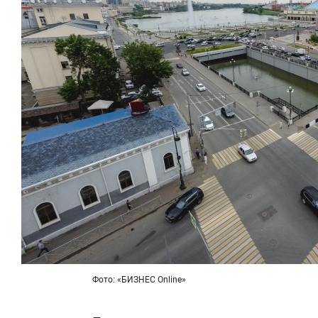
Фото: «БИЗНЕС Online»