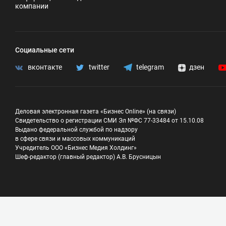
компании
Социальные сети
вконтакте
twitter
telegram
дзен
Деловая электронная газета «Бизнес Online» (на связи)
Свидетельство о регистрации СМИ Эл №ФС 77-33484 от 15.10.08
Выдано федеральной службой по надзору
в сфере связи и массовых коммуникаций
Учредитель ООО «Бизнес Медия Холдинг»
Шеф-редактор (главный редактор) А.В. Брусницын