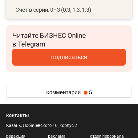
Счет в серии: 0–3 (0:3, 1:3, 1:3)
Читайте БИЗНЕС Online
в Telegram
подписаться
Комментарии
5
контакты
Казань, Лобачевского 10, корпус 2
редакция
реклама
отдел персонала