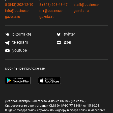
8 (843) 202-12-10
8 (843) 203-48-47
staff@business-
info@business-
mir@business-
gazeta.ru
gazeta.ru
gazeta.ru
вконтакте
twitter
telegram
дзен
youtube
мобильное приложение
Деловая электронная газета «Бизнес Online» (на связи).
Свидетельство о регистрации СМИ Эл №ФС 77-33484 от 15.10.08.
Выдано федеральной службой по надзору в сфере связи и массовых