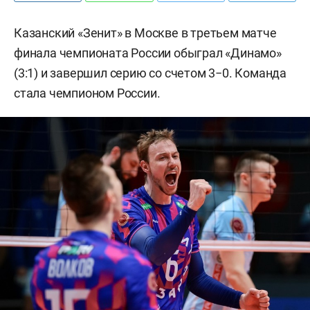
Казанский «Зенит» в Москве в третьем матче
финала чемпионата России обыграл «Динамо»
(3:1) и завершил серию со счетом 3−0. Команда
стала чемпионом России.