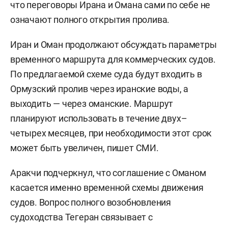
что переговоры Ирана и Омана сами по себе не
означают полного открытия пролива.
Иран и Оман продолжают обсуждать параметры
временного маршрута для коммерческих судов.
По предлагаемой схеме суда будут входить в
Ормузский пролив через иранские воды, а
выходить — через оманские. Маршрут
планируют использовать в течение двух–
четырех месяцев, при необходимости этот срок
может быть увеличен, пишет СМИ.
Аракчи подчеркнул, что соглашение с Оманом
касается именно временной схемы движения
судов. Вопрос полного возобновления
судоходства Тегеран связывает с