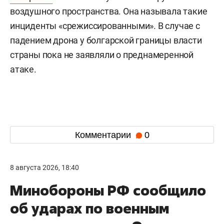
воздушного пространства. Она называла такие
инциденты «срежиссированными». В случае с
падением дрона у болгарской границы власти
страны пока не заявляли о преднамеренной
атаке.
Комментарии
0
8 августа 2026, 18:40
Минобороны РФ сообщило
об ударах по военным