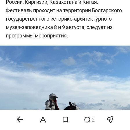
России, Киргизии, Казахстана и Китая.
Фестиваль проходит на территории Болгарского
государственного историко-архитектурного
музея-заповедника 8 и 9 августа, следует из
программы мероприятия.
2