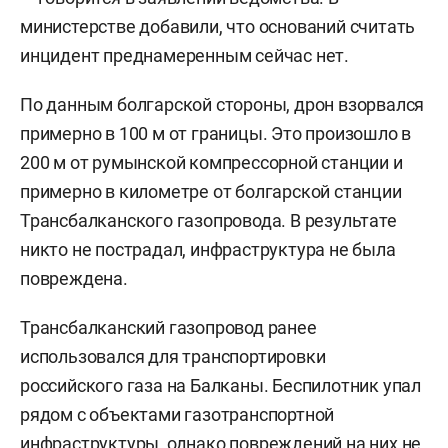
министерстве добавили, что оснований считать
инцидент преднамеренным сейчас нет.
По данным болгарской стороны, дрон взорвался
примерно в 100 м от границы. Это произошло в
200 м от румынской компрессорной станции и
примерно в километре от болгарской станции
Трансбалканского газопровода. В результате
никто не пострадал, инфраструктура не была
повреждена.
Трансбалканский газопровод ранее
использовался для транспортировки
российского газа на Балканы. Беспилотник упал
рядом с объектами газотранспортной
инфраструктуры, однако повреждений на них не