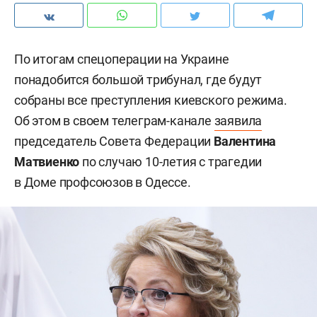
По итогам спецоперации на Украине
понадобится большой трибунал, где будут
собраны все преступления киевского режима.
Об этом в своем телеграм-канале
заявила
председатель Совета Федерации
Валентина
Матвиенко
по случаю 10-летия с трагедии
в Доме профсоюзов в Одессе.