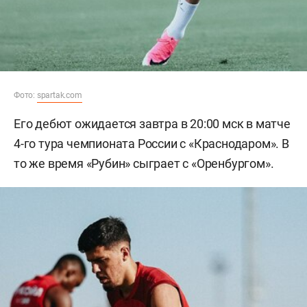
Фото:
spartak.com
Его дебют ожидается завтра в 20:00 мск в матче
4-го тура чемпионата России с «Краснодаром». В
то же время «Рубин» сыграет с «Оренбургом».