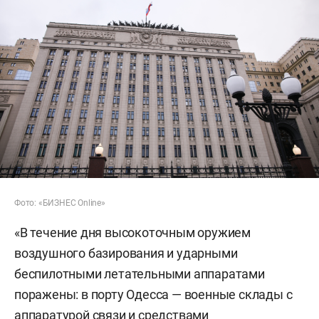
Фото: «БИЗНЕС Online»
«В течение дня высокоточным оружием
воздушного базирования и ударными
беспилотными летательными аппаратами
поражены: в порту Одесса — военные склады с
аппаратурой связи и средствами