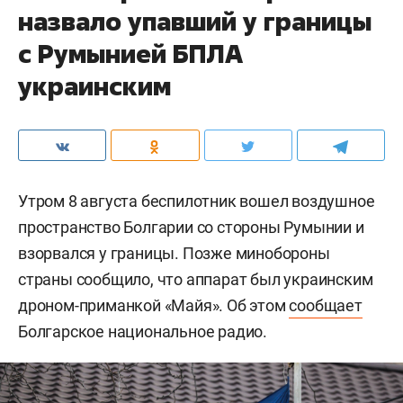
назвало упавший у границы
с Румынией БПЛА
украинским
Утром 8 августа беспилотник вошел воздушное
пространство Болгарии со стороны Румынии и
взорвался у границы. Позже минобороны
страны сообщило, что аппарат был украинским
дроном-приманкой «Майя». Об этом
сообщает
Болгарское национальное радио.