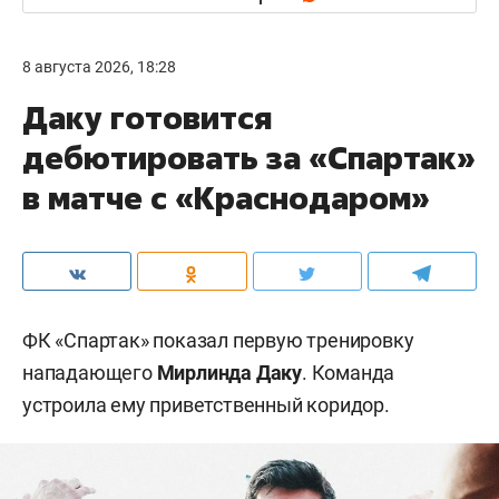
8 августа 2026, 18:28
Даку готовится
дебютировать за «Спартак»
в матче с «Краснодаром»
ФК «Спартак» показал первую тренировку
нападающего
Мирлинда Даку
. Команда
устроила ему приветственный коридор.