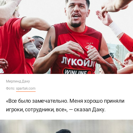
Мирлинд Даку
Фото:
spartak.com
«Все было замечательно. Меня хорошо приняли
игроки, сотрудники, все», — сказал Даку.