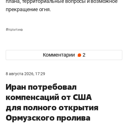
плана, территориальные вопросы и возможное
прекращение огня.
#
политика
Комментарии
2
8 августа 2026, 17:29
Иран потребовал
компенсаций от США
для полного открытия
Ормузского пролива