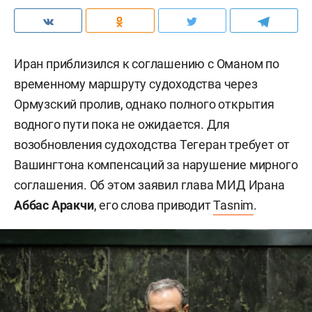
Иран приблизился к соглашению с Оманом по
временному маршруту судоходства через
Ормузский пролив, однако полного открытия
водного пути пока не ожидается. Для
возобновления судоходства Тегеран требует от
Вашингтона компенсаций за нарушение мирного
соглашения. Об этом заявил глава МИД Ирана
Аббас Аракчи
, его слова приводит
Tasnim
.