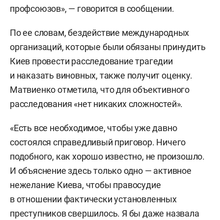
профсоюзов», — говорится в сообщении.
По ее словам, бездействие международных
организаций, которые были обязаны принудить
Киев провести расследование трагедии
и наказать виновных, также получит оценку.
Матвиенко отметила, что для объективного
расследования «нет никаких сложностей».
«Есть все необходимое, чтобы уже давно
состоялся справедливый приговор. Ничего
подобного, как хорошо известно, не произошло.
И объяснение здесь только одно — активное
нежелание Киева, чтобы правосудие
в отношении фактически установленных
преступников свершилось. Я бы даже назвала