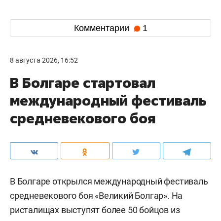
Комментарии
1
8 августа 2026, 16:52
В Болгаре стартовал
международный фестиваль
средневекового боя
В Болгаре открылся международный фестиваль
средневекового боя «Великий Болгар». На
ристалищах выступят более 50 бойцов из