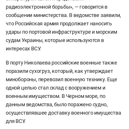
радиоэлектронной борьбы», — говорится в
сообщении министерства. В ведомстве заявили,
что Российская армия продолжает наносить
удары по портовой инфраструктуре и морским
судам Украины, которые используются в
интересах ВСУ.
В порту Николаева российские военные также
поразили сухогруз, который, как утверждает
минобороны, перевозил военную технику. Еще
одной целью стал склад с вооружением и
военным имуществом. В Черном море, по
данным ведомства, было поражено судно,
осуществлявшее доставку военного имущества
для ВСУ.