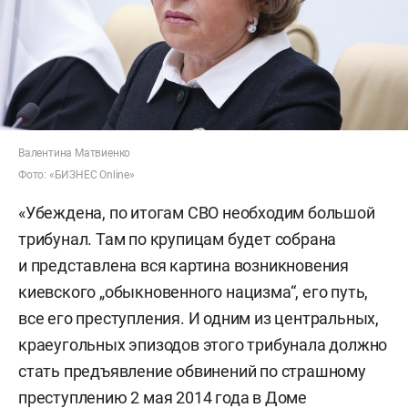
Валентина Матвиенко
Фото: «БИЗНЕС Online»
«Убеждена, по итогам СВО необходим большой
трибунал. Там по крупицам будет собрана
и представлена вся картина возникновения
киевского „обыкновенного нацизма“, его путь,
все его преступления. И одним из центральных,
краеугольных эпизодов этого трибунала должно
стать предъявление обвинений по страшному
преступлению 2 мая 2014 года в Доме