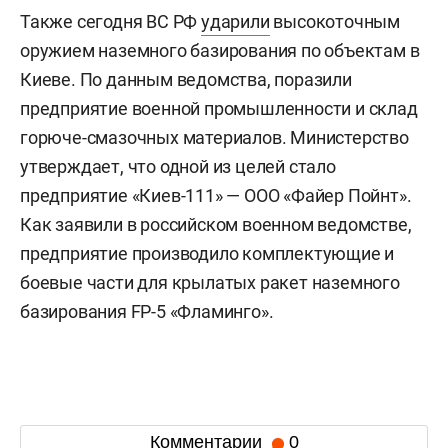
Также сегодня ВС РФ
ударили
высокоточным
оружием наземного базирования по объектам в
Киеве. По данным ведомства, поразили
предприятие военной промышленности и склад
горюче-смазочных материалов. Министерство
утверждает, что одной из целей стало
предприятие «Киев-111» — ООО «Файер Пойнт».
Как заявили в российском военном ведомстве,
предприятие производило комплектующие и
боевые части для крылатых ракет наземного
базирования FP-5 «Фламинго».
Комментарии
0