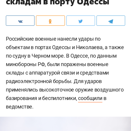
складам в порту Одессы
Российские военные нанесли удары по
объектам в портах Одессы и Николаева, а также
по судну в Черном море. В Одессе, по данным
минобороны РФ, были поражены военные
склады с аппаратурой связи и средствами
радиоэлектронной борьбы. Для ударов
применялись высокоточное оружие воздушного
базирования и беспилотники,
сообщили
в
ведомстве.