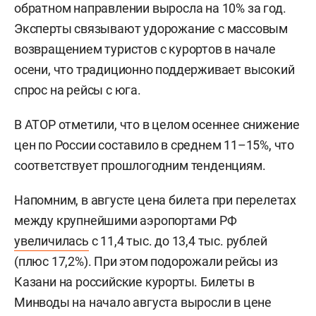
обратном направлении выросла на 10% за год.
Эксперты связывают удорожание с массовым
возвращением туристов с курортов в начале
осени, что традиционно поддерживает высокий
спрос на рейсы с юга.
В АТОР отметили, что в целом осеннее снижение
цен по России составило в среднем 11–15%, что
соответствует прошлогодним тенденциям.
Напомним, в августе цена билета при перелетах
между крупнейшими аэропортами РФ
увеличилась
с 11,4 тыс. до 13,4 тыс. рублей
(плюс 17,2%). При этом подорожали рейсы из
Казани на российские курорты. Билеты в
Минводы на начало августа выросли в цене