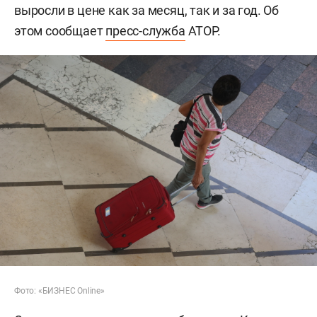
выросли в цене как за месяц, так и за год. Об
этом сообщает
пресс-служба
АТОР.
Фото: «БИЗНЕС Online»