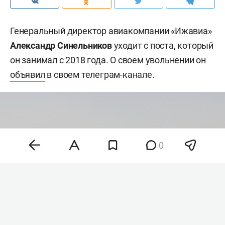
Генеральный директор авиакомпании «Ижавиа»
Александр Синельников
уходит с поста, который
он занимал с 2018 года. О своем увольнении он
объявил
в своем телеграм-канале.
0