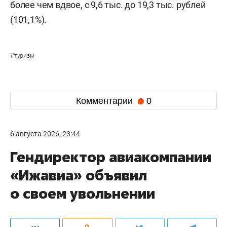
более чем вдвое, с 9,6 тыс. до 19,3 тыс. рублей
(101,1%).
#
туризм
Комментарии
0
6 августа 2026, 23:44
Гендиректор авиакомпании
«Ижавиа» объявил
о своем увольнении