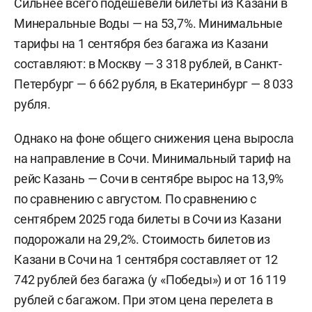
Сильнее всего подешевели билеты из Казани в
Минеральные Воды — на 53,7%. Минимальные
тарифы на 1 сентября без багажа из Казани
составляют: в Москву — 3 318 рублей, в Санкт-
Петербург — 6 662 рубля, в Екатеринбург — 8 033
рубля.
Однако на фоне общего снижения цена выросла
на направление в Сочи. Минимальный тариф на
рейс Казань — Сочи в сентябре вырос на 13,9%
по сравнению с августом. По сравнению с
сентябрем 2025 года билеты в Сочи из Казани
подорожали на 29,2%. Стоимость билетов из
Казани в Сочи на 1 сентября составляет от 12
742 рублей без багажа (у «Победы») и от 16 119
рублей с багажом. При этом цена перелета в