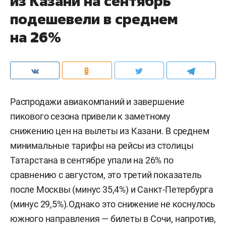
из Казани на сентябрь
подешевели в среднем
на 26%
Распродажи авиакомпаний и завершение
пикового сезона привели к заметному
снижению цен на вылеты из Казани. В среднем
минимальные тарифы на рейсы из столицы
Татарстана в сентябре упали на 26% по
сравнению с августом, это третий показатель
после Москвы (минус 35,4%) и Санкт-Петербурга
(минус 29,5%).Однако это снижение не коснулось
южного направления — билеты в Сочи, напротив,