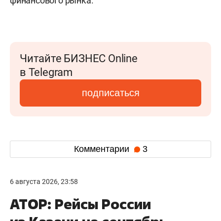
финансового рынка.
Читайте БИЗНЕС Online
в Telegram
подписаться
Комментарии
3
6 августа 2026, 23:58
АТОР: Рейсы России