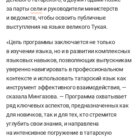
за парты
сели
и руководители министерств
и ведомств, чтобы освоить публичные
выступления на языке великого Тукая.
«Цель программы заключается не только
в изучении языка, но и в развитии комплексных
языковых навыков, позволяющих выпускникам
уверенно навигировать в профессиональном
контексте и использовать татарский язык как
инструмент эффективного взаимодействия, —
сказала Мингазова. — Программа охватывает
ряд ключевых аспектов, предназначенных как
для новичков, так и для тех, кто стремится
углубить свои знания, и направлена
на интенсивное погружение в татарскую