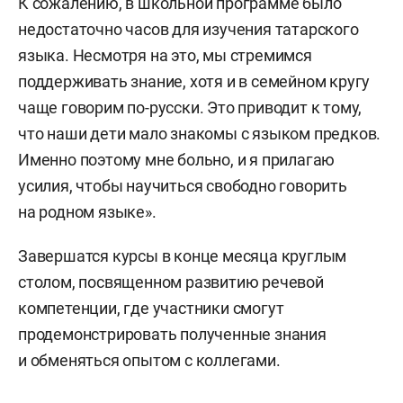
К сожалению, в школьной программе было
недостаточно часов для изучения татарского
языка. Несмотря на это, мы стремимся
поддерживать знание, хотя и в семейном кругу
чаще говорим по-русски. Это приводит к тому,
что наши дети мало знакомы с языком предков.
Именно поэтому мне больно, и я прилагаю
усилия, чтобы научиться свободно говорить
на родном языке».
Завершатся курсы в конце месяца круглым
столом, посвященном развитию речевой
компетенции, где участники смогут
продемонстрировать полученные знания
и обменяться опытом с коллегами.