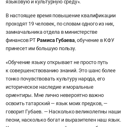
языковую и культурную среду».
В настоящее время повышение квалификации
проходят 19 человек, по словам одного из них,
замначальника отдела в министерстве
финансов РТ
Рамиса Губаева
, обучение в КФУ
принесет им большую пользу.
«Обучение языку открывает не просто путь
к совершенствованию знаний. Это шанс более
тонко почувствовать культуру народа, его
историческое наследие и моральные
ориентиры. Мне лично невероятно важно
освоить татарский — язык моих предков, —
говорит Губаев. — Насколько великолепны наши
песни, насколько богат и выразителен наш язык.