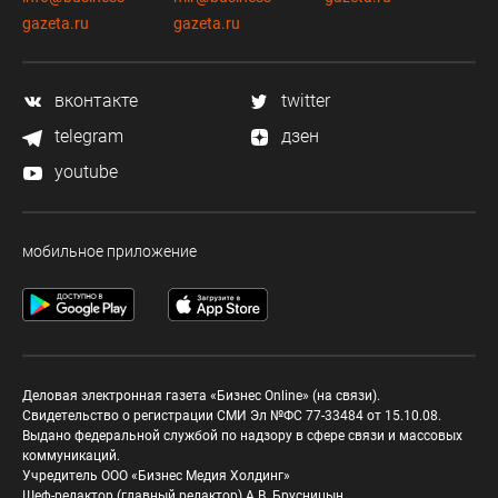
gazeta.ru
gazeta.ru
вконтакте
twitter
telegram
дзен
youtube
мобильное приложение
Деловая электронная газета «Бизнес Online» (на связи).
Свидетельство о регистрации СМИ Эл №ФС 77-33484 от 15.10.08.
Выдано федеральной службой по надзору в сфере связи и массовых
коммуникаций.
Учредитель ООО «Бизнес Медия Холдинг»
Шеф-редактор (главный редактор) А.В. Брусницын