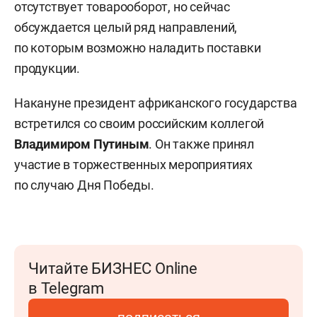
отсутствует товарооборот, но сейчас
обсуждается целый ряд направлений,
по которым возможно наладить поставки
продукции.
Накануне президент африканского государства
встретился со своим российским коллегой
Владимиром Путиным
. Он также принял
участие в торжественных мероприятиях
по случаю Дня Победы.
Читайте БИЗНЕС Online
в Telegram