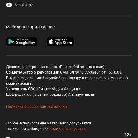
youtube
мобильное приложение
Деловая электронная газета «Бизнес Online» (на связи).
Свидетельство о регистрации СМИ Эл №ФС 77-33484 от 15.10.08.
Выдано федеральной службой по надзору в сфере связи и массовых
коммуникаций.
Учредитель ООО «Бизнес Медия Холдинг»
Шеф-редактор (главный редактор) А.В. Брусницын
Политика о персональных данных
Любое использование материалов допускается
только при соблюдении
правил перепечатки
18+