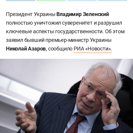
Президент Украины
Владимир Зеленский
полностью уничтожил суверенитет и разрушил
ключевые аспекты государственности. Об этом
заявил бывший премьер-министр Украины
Николай Азаров
, сообщило
РИА «Новости».