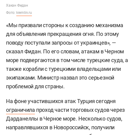
Хакан Фидан
Фото:
kremlin.ru
«Мы призвали стороны к созданию механизма
для объявления прекращения огня. По этому
поводу поступали запросы от украинцев», —
сказал Фидан. По его словам, атакам в Черном
море подвергаются в том числе турецкие суда, а
также корабли с турецкими владельцами или
экипажами. Министр назвал это серьезной
проблемой для страны.
На фоне участившихся атак Турция сегодня
ограничила
проход части торговых судов через
Дарданеллы в Черное море. Несколько судов,
направлявшихся в Новороссийск, получили