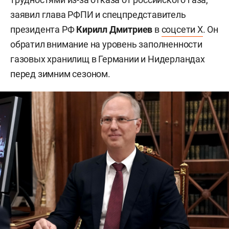
заявил глава РФПИ и спецпредставитель
президента РФ
Кирилл Дмитриев
в
соцсети X
. Он
обратил внимание на уровень заполненности
газовых хранилищ в Германии и Нидерландах
перед зимним сезоном.