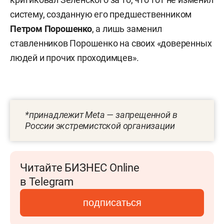
систему, созданную его предшественником
Петром Порошенко
, а лишь заменил
ставленников Порошенко на своих «доверенных
людей и прочих проходимцев».
*принадлежит Meta — запрещенной в
России экстремистской организации
Читайте БИЗНЕС Online
в Telegram
подписаться