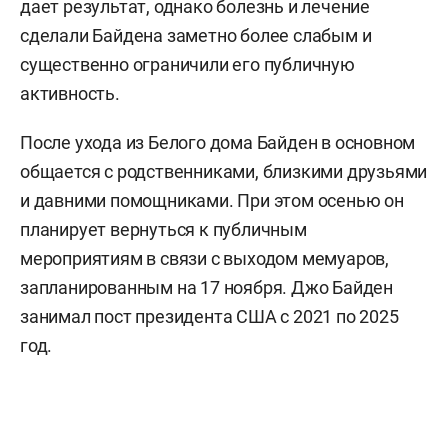
дает результат, однако болезнь и лечение
сделали Байдена заметно более слабым и
существенно ограничили его публичную
активность.
После ухода из Белого дома Байден в основном
общается с родственниками, близкими друзьями
и давними помощниками. При этом осенью он
планирует вернуться к публичным
мероприятиям в связи с выходом мемуаров,
запланированным на 17 ноября. Джо Байден
занимал пост президента США с 2021 по 2025
год.