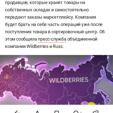
продавцов, которые хранят товары на
собственных складах и самостоятельно
передают заказы маркетплейсу. Компания
будет брать на себя часть операций уже после
поступления товара в сортировочный центр. Об
этом сообщила
пресс-служба
объединенной
компании Wildberries и Russ.