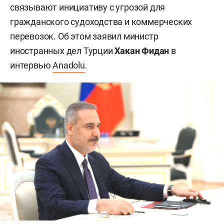
связывают инициативу с угрозой для
гражданского судоходства и коммерческих
перевозок. Об этом заявил министр
иностранных дел Турции
Хакан Фидан
в
интервью
Anadolu
.