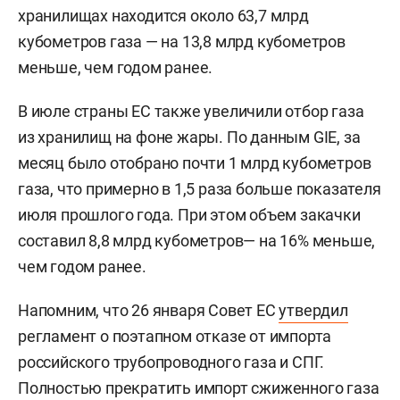
хранилищах находится около 63,7 млрд
кубометров газа — на 13,8 млрд кубометров
меньше, чем годом ранее.
В июле страны ЕС также увеличили отбор газа
из хранилищ на фоне жары. По данным GIE, за
месяц было отобрано почти 1 млрд кубометров
газа, что примерно в 1,5 раза больше показателя
июля прошлого года. При этом объем закачки
составил 8,8 млрд кубометров— на 16% меньше,
чем годом ранее.
Напомним, что 26 января Совет ЕС
утвердил
регламент о поэтапном отказе от импорта
российского трубопроводного газа и СПГ.
Полностью прекратить импорт сжиженного газа