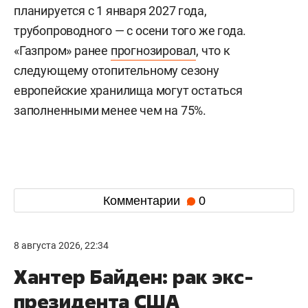
планируется с 1 января 2027 года,
трубопроводного — с осени того же года.
«Газпром» ранее
прогнозировал
, что к
следующему отопительному сезону
европейские хранилища могут остаться
заполненными менее чем на 75%.
Комментарии
0
8 августа 2026, 22:34
Хантер Байден: рак экс-
президента США