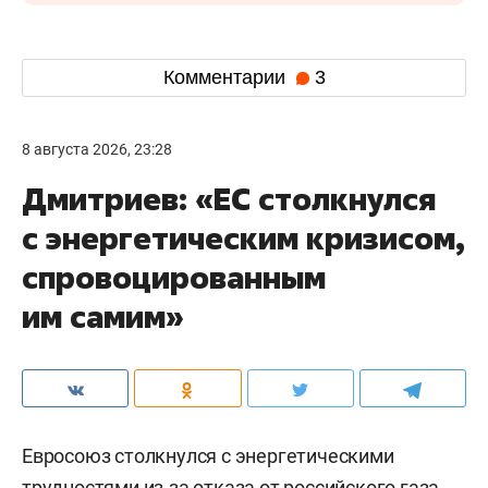
Комментарии
3
8 августа 2026, 23:28
Дмитриев: «ЕС столкнулся
с энергетическим кризисом,
спровоцированным
им самим»
Евросоюз столкнулся с энергетическими
трудностями из-за отказа от российского газа,