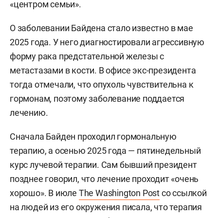
«центром семьи».
О заболевании Байдена стало известно в мае
2025 года. У него диагностировали агрессивную
форму рака предстательной железы с
метастазами в кости. В офисе экс-президента
тогда отмечали, что опухоль чувствительна к
гормонам, поэтому заболевание поддается
лечению.
Сначала Байден проходил гормональную
терапию, а осенью 2025 года — пятинедельный
курс лучевой терапии. Сам бывший президент
позднее говорил, что лечение проходит «очень
хорошо». В июле
The Washington Post
со ссылкой
на людей из его окружения писала, что терапия