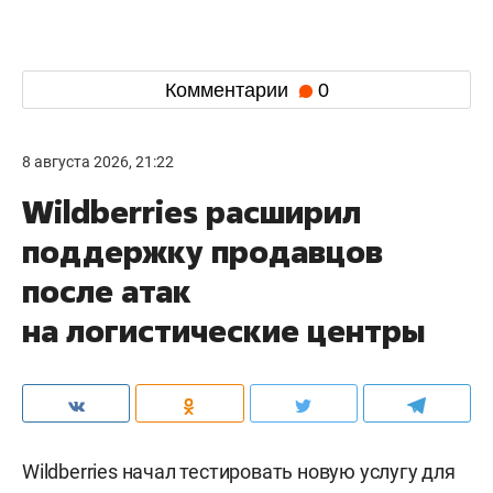
Комментарии
0
8 августа 2026, 21:22
Wildberries расширил
поддержку продавцов
после атак
на логистические центры
Wildberries начал тестировать новую услугу для