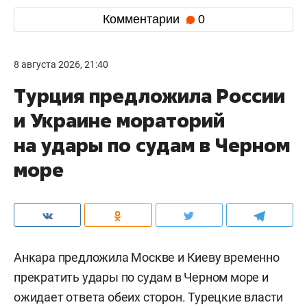
Комментарии
0
8 августа 2026, 21:40
Турция предложила России
и Украине мораторий
на удары по судам в Черном
море
Анкара предложила Москве и Киеву временно
прекратить удары по судам в Черном море и
ожидает ответа обеих сторон. Турецкие власти