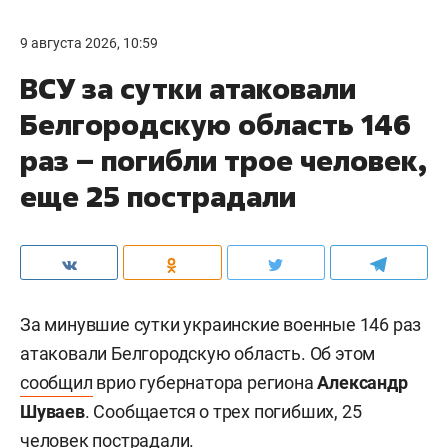
9 августа 2026, 10:59
ВСУ за сутки атаковали
Белгородскую область 146
раз – погибли трое человек,
еще 25 пострадали
За минувшие сутки украинские военные 146 раз
атаковали Белгородскую область. Об этом
сообщил
врио губернатора региона
Александр
Шуваев
. Сообщается о трех погибших, 25
человек пострадали.