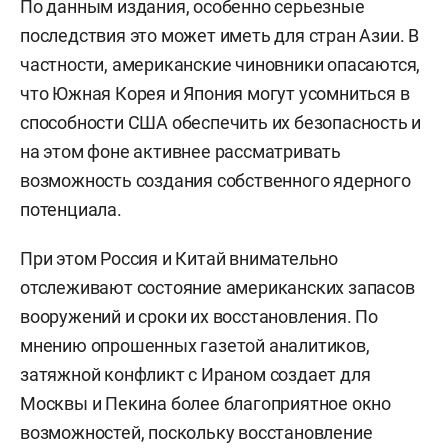
По данным издания, особенно серьезные
последствия это может иметь для стран Азии. В
частности, американские чиновники опасаются,
что Южная Корея и Япония могут усомниться в
способности США обеспечить их безопасность и
на этом фоне активнее рассматривать
возможность создания собственного ядерного
потенциала.
При этом Россия и Китай внимательно
отслеживают состояние американских запасов
вооружений и сроки их восстановления. По
мнению опрошенных газетой аналитиков,
затяжной конфликт с Ираном создает для
Москвы и Пекина более благоприятное окно
возможностей, поскольку восстановление