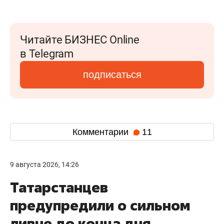
Читайте БИЗНЕС Online
в Telegram
подписаться
Комментарии
11
9 августа 2026, 14:26
Татарстанцев
предупредили о сильном
ливне до конца дня