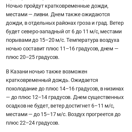
Ночью пройдут кратковременные дожди,
местами — ливни. Днем также ожидаются
дожди, в отдельных районах гроза и град. Ветер
будет северо-западный от 6 до 11 м/с, местами
порывами до 15–20 м/с. Температура воздуха
ночью составит плюс 11–16 градусов, днем —
плюс 20–25 градусов.
В Казани ночью также возможен
кратковременный дождь. Ожидается
похолодание до плюс 14–16 градусов, в низинах
— до плюс 12–14 градусов. Днем существенных
осадков не будет, ветер достигнет 6–11 м/c,
местами — до 15–17 м/с. Воздух прогреется до
плюс 22–24 градусов.