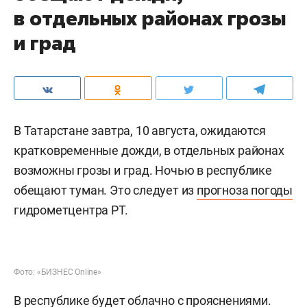
в отдельных районах грозы
и град
В Татарстане завтра, 10 августа, ожидаются
кратковременные дожди, в отдельных районах
возможны грозы и град. Ночью в республике
обещают туман. Это следует из
прогноза погоды
гидрометцентра РТ.
Фото: «БИЗНЕС Online»
В республике будет облачно с прояснениями.