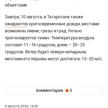
объектами.
Завтра, 10 августа, в Татарстане также
ожидаются
кратковременные дожди, местами
возможны ливни, грозы и град. Ночью
прогнозируется туман. Температура воздуха
составит 11–16 градусов, днем — 20–25
градусов. Ветер будет северо-западным,
местами его порывы могут достигать 15–20 м/с.
Комментарии
0
9 августа 2026, 14:06