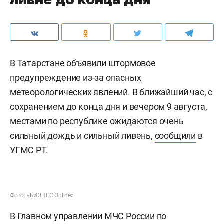
В Татарстане объявили штормовое
предупреждение из-за опасных
метеорологических явлений. В ближайший час, с
сохранением до конца дня и вечером 9 августа,
местами по республике ожидаются очень
сильный дождь и сильный ливень,
сообщили
в
УГМС РТ.
Фото: «БИЗНЕС Online»
В Главном управлении МЧС России по