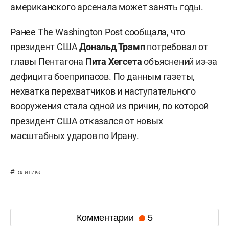
американского арсенала может занять годы.
Ранее The Washington Post
сообщала
, что
президент США
Дональд Трамп
потребовал от
главы Пентагона
Пита Хегсета
объяснений из-за
дефицита боеприпасов. По данным газеты,
нехватка перехватчиков и наступательного
вооружения стала одной из причин, по которой
президент США отказался от новых
масштабных ударов по Ирану.
#
политика
Комментарии
5