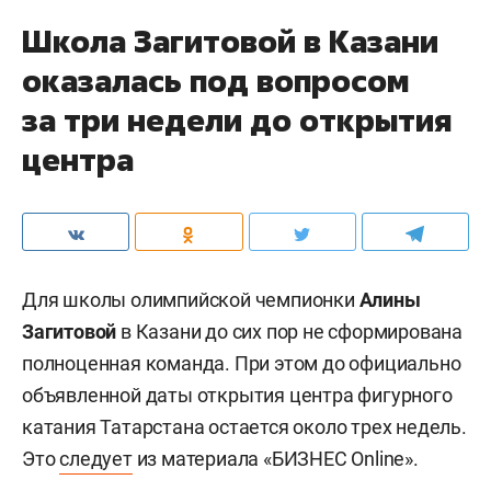
Школа Загитовой в Казани
оказалась под вопросом
за три недели до открытия
центра
Для школы олимпийской чемпионки
Алины
Загитовой
в Казани до сих пор не сформирована
полноценная команда. При этом до официально
объявленной даты открытия центра фигурного
катания Татарстана остается около трех недель.
Это
следует
из материала «БИЗНЕС Online».