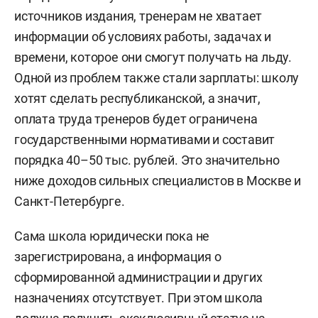
источников издания, тренерам не хватает
информации об условиях работы, задачах и
времени, которое они смогут получать на льду.
Одной из проблем также стали зарплаты: школу
хотят сделать республиканской, а значит,
оплата труда тренеров будет ограничена
государственными нормативами и составит
порядка 40–50 тыс. рублей. Это значительно
ниже доходов сильных специалистов в Москве и
Санкт-Петербурге.
Сама школа юридически пока не
зарегистрирована, а информация о
сформированной администрации и других
назначениях отсутствует. При этом школа