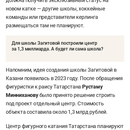
должна получить эксклюзивный статус на
новом катке — другие школы, хоккейные
команды или представители керлинга
размещаться там не планируют.
Для школы Загитовой построили центр
за 1,3 миллиарда. А будет ли сама школа?
Напомним, идея создания школы Загитовой в
Казани появилась в 2023 году. После обращения
фигуристки к раису Татарстана
Рустаму
Минниханову
было принято решение строить
под проект отдельный центр. Стоимость
объекта составила около 1,3 млрд рублей.
Центр фигурного катания Татарстана планируют