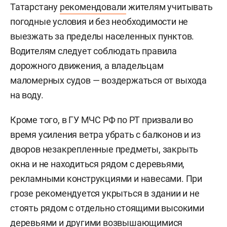
Татарстану
рекомендовали
жителям учитывать
погодные условия и без необходимости не
выезжать за пределы населенных пунктов.
Водителям следует соблюдать правила
дорожного движения, а владельцам
маломерных судов — воздержаться от выхода
на воду.
Кроме того, в ГУ МЧС РФ по РТ призвали во
время усиления ветра убрать с балконов и из
дворов незакрепленные предметы, закрыть
окна и не находиться рядом с деревьями,
рекламными конструкциями и навесами. При
грозе рекомендуется укрыться в здании и не
стоять рядом с отдельно стоящими высокими
деревьями и другими возвышающимися