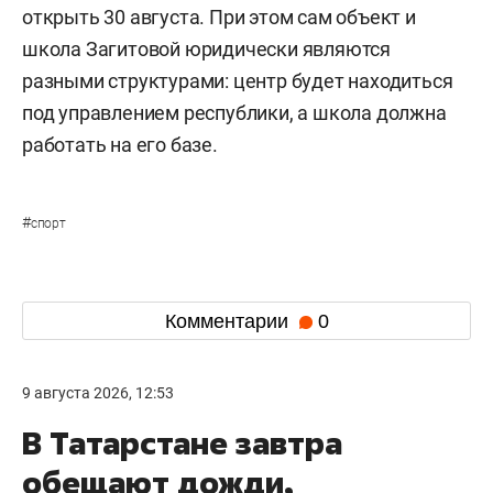
открыть 30 августа. При этом сам объект и
школа Загитовой юридически являются
разными структурами: центр будет находиться
под управлением республики, а школа должна
работать на его базе.
#
спорт
Комментарии
0
9 августа 2026, 12:53
В Татарстане завтра
обещают дожди,