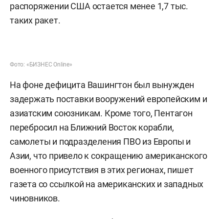
распоряжении США остается менее 1,7 тыс.
таких ракет.
Фото: «БИЗНЕС Online»
На фоне дефицита Вашингтон был вынужден
задержать поставки вооружений европейским и
азиатским союзникам. Кроме того, Пентагон
перебросил на Ближний Восток корабли,
самолеты и подразделения ПВО из Европы и
Азии, что привело к сокращению американского
военного присутствия в этих регионах, пишет
газета со ссылкой на американских и западных
чиновников.