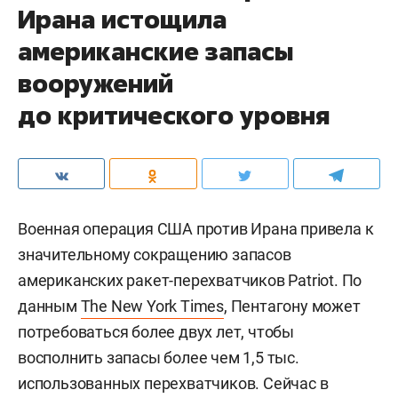
Ирана истощила
американские запасы
вооружений
до критического уровня
Военная операция США против Ирана привела к
значительному сокращению запасов
американских ракет-перехватчиков Patriot. По
данным
The New York Times
, Пентагону может
потребоваться более двух лет, чтобы
восполнить запасы более чем 1,5 тыс.
использованных перехватчиков. Сейчас в