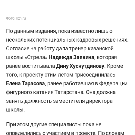
Фото: kzn.ru
По данным издания, пока известно лишь о
нескольких потенциальных кадровых решениях.
Согласие на работу дала тренер казанской
школы «Стрела»
Надежда Заякина
, которая
ранее воспитывала
Дину Хуснутдинову
. Кроме
того, к проекту этим летом присоединилась
Елена Тарасова
, ранее работавшая в Федерации
фигурного катания Татарстана. Она должна
занять должность заместителя директора
школы.
При этом другие специалисты пока не
определились с участием в проекте. По словам