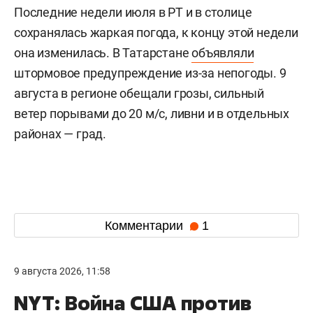
Последние недели июля в РТ и в столице
сохранялась жаркая погода, к концу этой недели
она изменилась. В Татарстане
объявляли
штормовое предупреждение из-за непогоды. 9
августа в регионе обещали грозы, сильный
ветер порывами до 20 м/с, ливни и в отдельных
районах — град.
Комментарии
1
9 августа 2026, 11:58
NYT: Война США против