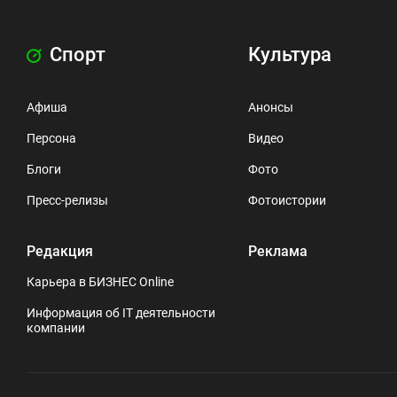
Спорт
Культура
Афиша
Анонсы
Персона
Видео
Блоги
Фото
Пресс-релизы
Фотоистории
Редакция
Реклама
Карьера в БИЗНЕС Online
Информация об IT деятельности
компании