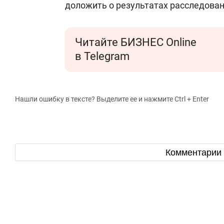
доложить о результатах расследован
Читайте БИЗНЕС Online
в Telegram
Нашли ошибку в тексте? Выделите ее и нажмите Ctrl + Enter
Комментарии