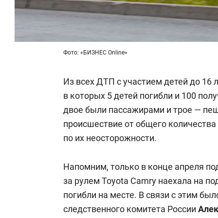
Фото: «БИЗНЕС Online»
Из всех ДТП с участием детей до 16 
в которых 5 детей погибли и 100 пол
двое были пассажирами и трое — пе
происшествие от общего количества
по их неосторожности.
Напомним, только в конце апреля п
за рулем Toyota Camry наехала на под
погибли на месте. В связи с этим бы
следственного комитета России
Алек