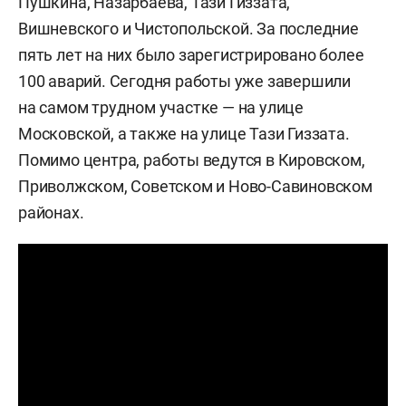
Пушкина, Назарбаева, Тази Гиззата,
Вишневского и Чистопольской. За последние
пять лет на них было зарегистрировано более
100 аварий. Сегодня работы уже завершили
на самом трудном участке — на улице
Московской, а также на улице Тази Гиззата.
Помимо центра, работы ведутся в Кировском,
Приволжском, Советском и Ново-Савиновском
районах.