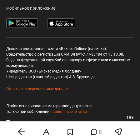
мобильное приложение
Деловая электронная газета «Бизнес Online» (на связи).
Свидетельство о регистрации СМИ Эл №ФС 77-33484 от 15.10.08.
Выдано федеральной службой по надзору в сфере связи и массовых
коммуникаций.
Учредитель ООО «Бизнес Медия Холдинг»
Шеф-редактор (главный редактор) А.В. Брусницын
Политика о персональных данных
Любое использование материалов допускается
только при соблюдении
правил перепечатки
18+
8