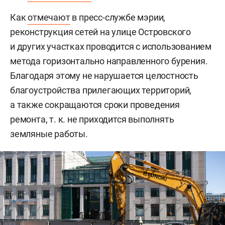
Как
отмечают
в пресс-службе мэрии,
реконструкция сетей на улице Островского
и других участках проводится с использованием
метода горизонтально направленного бурения.
Благодаря этому не нарушается целостность
благоустройства прилегающих территорий,
а также сокращаются сроки проведения
ремонта, т. к. не приходится выполнять
земляные работы.