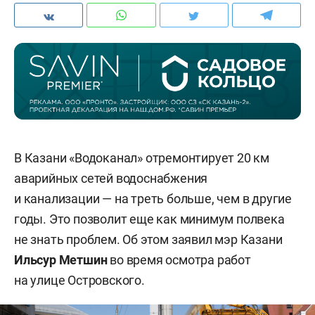
В Казани «Водоканал» отремонтирует 20 км
аварийных сетей водоснабжения
и канализации — на треть больше, чем в другие
годы. Это позволит еще как минимум полвека
не знать проблем. Об этом заявил мэр Казани
Ильсур Метшин
во время осмотра работ
на улице Островского.