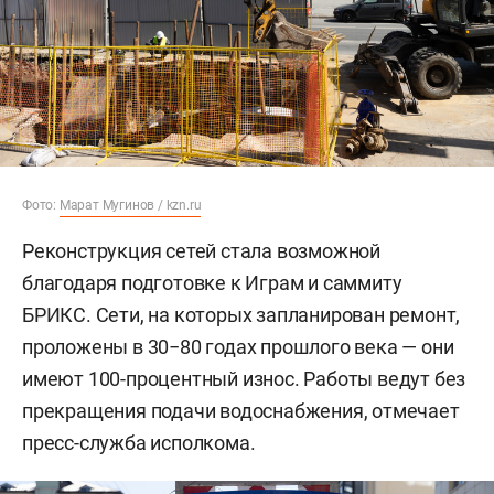
Фото:
Марат Мугинов / kzn.ru
Реконструкция сетей стала возможной
благодаря подготовке к Играм и саммиту
БРИКС. Сети, на которых запланирован ремонт,
проложены в 30−80 годах прошлого века — они
имеют 100-процентный износ. Работы ведут без
прекращения подачи водоснабжения, отмечает
пресс-служба исполкома.