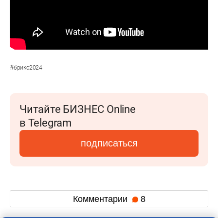
#
брикс2024
Читайте БИЗНЕС Online
в Telegram
подписаться
Комментарии
8