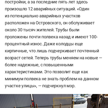
постройки, а за последние пять лет здесь
произошло 12 аварийных ситуаций. «Один
из потенциально аварийных участков
расположен на Островского, он обслуживает
около 30 тысяч жителей. Трубы были
проложены почти полвека назад и имеют 100-
процентный износ. Даже колодцы еще
кирпичные, что лишь подчеркивает почтенный
возраст сетей. Теперь трубы меняем на новые —
более надежные, с повышенными
характеристиками. Это позволит еще как
минимум полвека не знать проблем на данном
участке улицы», — подчеркнул мэр.