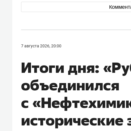
Коммент
7 августа 2026, 20:00
Итоги дня: «Р
объединился
с «Нефтехими
исторические 