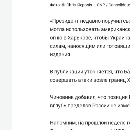
Фото: © Chris Kleponis — CNP / Consolidat
«Президент недавно поручил св
могла использовать американск
огню в Харькове, чтобы Украин
силам, наносящим или готовящи
издания.
В публикации уточняется, что 
совершать атаки возле границ 
Чиновник добавил, что позиция
вглубь пределов России не изме
Напомним, на прошлой неделе 