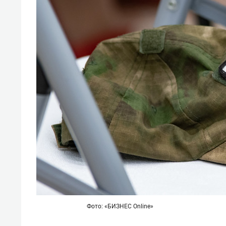
Фото: «БИЗНЕС Online»