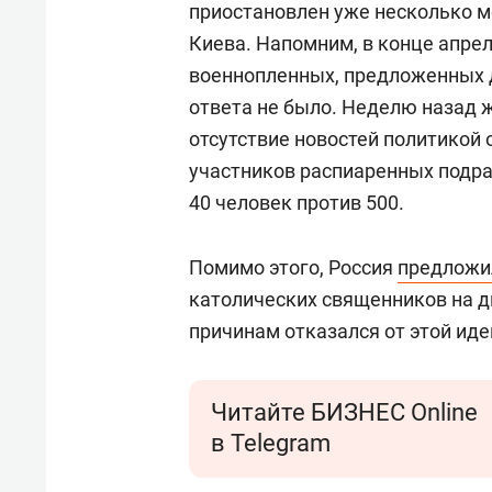
приостановлен уже несколько м
Киева. Напомним, в конце апре
военнопленных, предложенных д
ответа не было. Неделю назад 
отсутствие новостей политикой
участников распиаренных подра
40 человек против 500.
Помимо этого, Россия
предложи
католических священников на д
причинам отказался от этой иде
Читайте БИЗНЕС Online
в Telegram