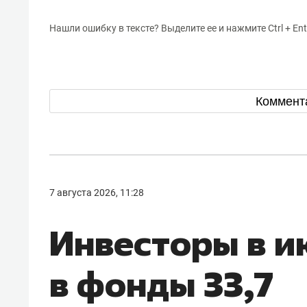
Нашли ошибку в тексте? Выделите ее и нажмите Ctrl + Ent
Коммент
7 августа 2026, 11:28
Инвесторы в 
в фонды 33,7