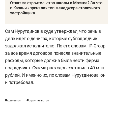
Откат за строительство школы в Москве? За что
в Казани «приняли» топ-менеджера столичного
застройщика
Сам Нурутдинов в суде утверждал, что речь в
деле идет о деньгах, которые субподрядчик
задолжал исполнителю. По его словам, IP-Group
за все время договора понесла значительные
расходы, которые должна была нести фирма
подрядчика. Сумма расходов составила 40 млн
рублей. И именно их, по словам Нурутдинова, он
и потребовал.
#
#
криминал
строительство