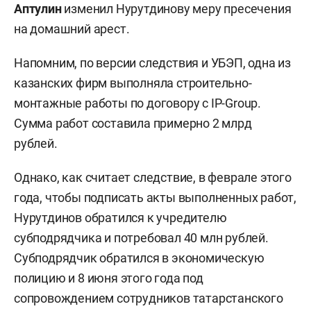
Аптулин
изменил Нурутдинову меру пресечения
на домашний арест.
Напомним, по версии следствия и УБЭП, одна из
казанских фирм выполняла строительно-
монтажные работы по договору с IP-Group.
Сумма работ составила примерно 2 млрд
рублей.
Однако, как считает следствие, в феврале этого
года, чтобы подписать акты выполненных работ,
Нурутдинов обратился к учредителю
субподрядчика и потребовал 40 млн рублей.
Субподрядчик обратился в экономическую
полицию и 8 июня этого года под
сопровождением сотрудников татарстанского