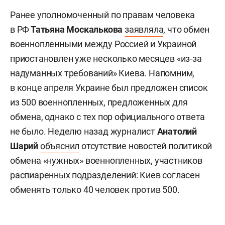
Ранее уполномоченный по правам человека
в РФ
Татьяна Москалькова
заявляла
, что обмен
военнопленными между Россией и Украиной
приостановлен уже несколько месяцев «из-за
надуманных требований» Киева. Напомним,
в конце апреля Украине был предложен список
из 500 военнопленных, предложенных для
обмена, однако с тех пор официального ответа
не было. Неделю назад журналист
Анатолий
Шарий
объяснил
отсутствие новостей политикой
обмена «нужных» военнопленных, участников
распиаренных подразделений: Киев согласен
обменять только 40 человек против 500.