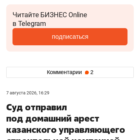
Читайте БИЗНЕС Online
в Telegram
подписаться
Комментарии
2
7 августа 2026, 16:29
Суд отправил
под домашний арест
казанского управляющего