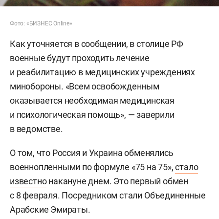
Фото: «БИЗНЕС Online»
Как уточняется в сообщении, в столице РФ
военные будут проходить лечение
и реабилитацию в медицинских учреждениях
минобороны. «Всем освобожденным
оказывается необходимая медицинская
и психологическая помощь», — заверили
в ведомстве.
О том, что Россия и Украина обменялись
военнопленными по формуле «75 на 75»,
стало
известно
накануне днем. Это первый обмен
с 8 февраля. Посредником стали Объединенные
Арабские Эмираты.