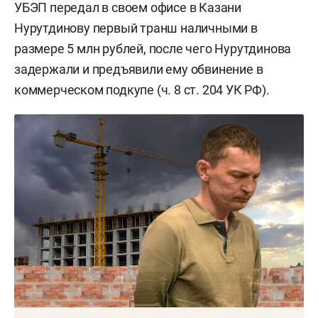
УБЭП передал в своем офисе в Казани
Нурутдинову первый транш наличными в
размере 5 млн рублей, после чего Нурутдинова
задержали и предъявили ему обвинение в
коммерческом подкупе (ч. 8 ст. 204 УК РФ).