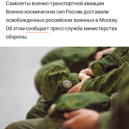
Самолеты военно-транспортной авиации
Военно-космических сил России доставили
освобожденных российских военных в Москву.
Об этом
сообщает
пресс-служба министерства
обороны.