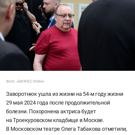
Фото: «БИЗНЕС Online»
Заворотнюк ушла из жизни на 54-м году жизни
29 мая 2024 года после продолжительной
болезни. Похоронена актриса будет
на Троекуровском кладбище в Москве.
В Московском театре Олега Табакова отметили,