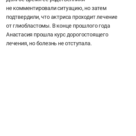
не комментировали ситуацию, но затем
подтвердили, что актриса проходит лечение
от глиобластомы. В конце прошлого года
Анастасия прошла курс дорогостоящего
лечения, но болезнь не отступала.