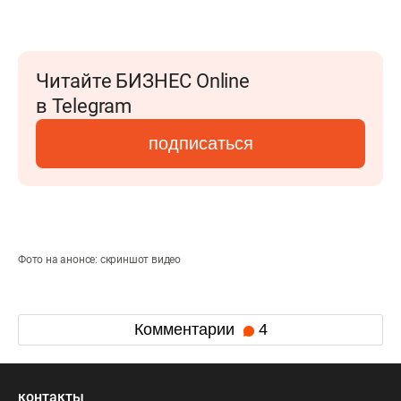
Читайте БИЗНЕС Online
в Telegram
подписаться
Фото на анонсе: скриншот видео
Комментарии
4
контакты