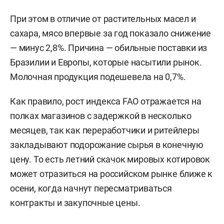
При этом в отличие от растительных масел и
сахара, мясо впервые за год показало снижение
— минус 2,8%. Причина — обильные поставки из
Бразилии и Европы, которые насытили рынок.
Молочная продукция подешевела на 0,7%.
Как правило, рост индекса FAO отражается на
полках магазинов с задержкой в несколько
месяцев, так как переработчики и ритейлеры
закладывают подорожание сырья в конечную
цену. То есть летний скачок мировых котировок
может отразиться на российском рынке ближе к
осени, когда начнут пересматриваться
контракты и закупочные цены.