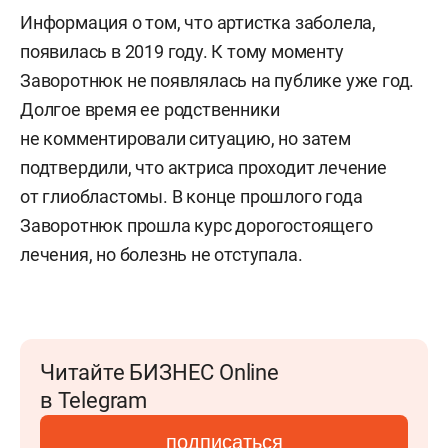
Информация о том, что артистка заболела,
появилась в 2019 году. К тому моменту
Заворотнюк не появлялась на публике уже год.
Долгое время ее родственники
не комментировали ситуацию, но затем
подтвердили, что актриса проходит лечение
от глиобластомы. В конце прошлого года
Заворотнюк прошла курс дорогостоящего
лечения, но болезнь не отступала.
Читайте БИЗНЕС Online
в Telegram
подписаться