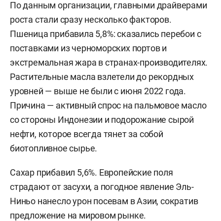
По данным организации, главными драйверами
роста стали сразу несколько факторов.
Пшеница прибавила 5,8%: сказались перебои с
поставками из черноморских портов и
экстремальная жара в странах-производителях.
Растительные масла взлетели до рекордных
уровней — выше не были с июня 2022 года.
Причина — активный спрос на пальмовое масло
со стороны Индонезии и подорожание сырой
нефти, которое всегда тянет за собой
биотопливное сырье.
Сахар прибавил 5,6%. Европейские поля
страдают от засухи, а погодное явление Эль-
Ниньо нанесло урон посевам в Азии, сократив
предложение на мировом рынке.