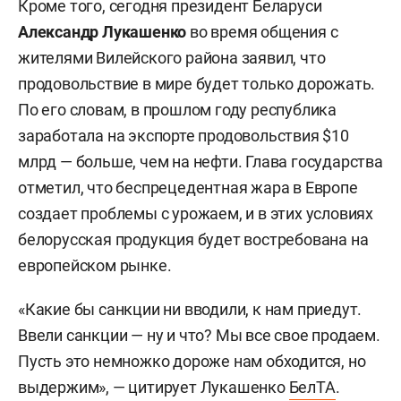
Кроме того, сегодня президент Беларуси
Александр Лукашенко
во время общения с
жителями Вилейского района заявил, что
продовольствие в мире будет только дорожать.
По его словам, в прошлом году республика
заработала на экспорте продовольствия $10
млрд — больше, чем на нефти. Глава государства
отметил, что беспрецедентная жара в Европе
создает проблемы с урожаем, и в этих условиях
белорусская продукция будет востребована на
европейском рынке.
«Какие бы санкции ни вводили, к нам приедут.
Ввели санкции — ну и что? Мы все свое продаем.
Пусть это немножко дороже нам обходится, но
выдержим», — цитирует Лукашенко
БелТА
.