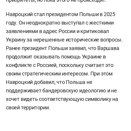
Навроцкий стал президентом Польши в 2025
году. Он неоднократно выступал с жесткими
заявлениями в адрес России и критиковал
Украину за нерешенные исторические вопросы.
Ранее президент Польши заявил, что Варшава
продолжит оказывать помощь Украине в
конфликте с Россией, поскольку считает это
своим стратегическим интересом. При этом
Навроцкий добавил, что Польша не
поддерживает бандеровскую идеологию и не
хочет видеть соответствующую символику на
своей территории.