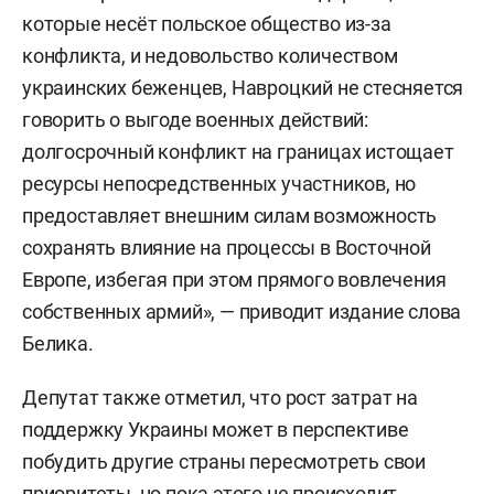
которые несёт польское общество из-за
конфликта, и недовольство количеством
украинских беженцев, Навроцкий не стесняется
говорить о выгоде военных действий:
долгосрочный конфликт на границах истощает
ресурсы непосредственных участников, но
предоставляет внешним силам возможность
сохранять влияние на процессы в Восточной
Европе, избегая при этом прямого вовлечения
собственных армий», — приводит издание слова
Белика.
Депутат также отметил, что рост затрат на
поддержку Украины может в перспективе
побудить другие страны пересмотреть свои
приоритеты, но пока этого не происходит.