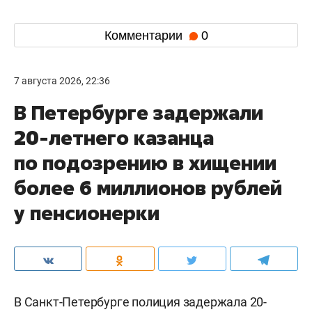
Комментарии
0
7 августа 2026, 22:36
В Петербурге задержали
20-летнего казанца
по подозрению в хищении
более 6 миллионов рублей
у пенсионерки
В Санкт-Петербурге полиция задержала 20-