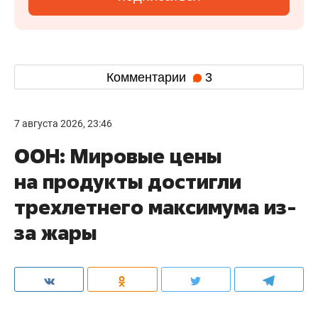
Комментарии
3
7 августа 2026, 23:46
ООН: Мировые цены
на продукты достигли
трехлетнего максимума из-
за жары