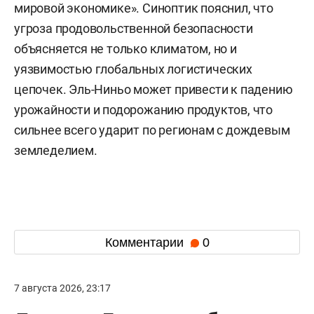
мировой экономике». Синоптик пояснил, что
угроза продовольственной безопасности
объясняется не только климатом, но и
уязвимостью глобальных логистических
цепочек. Эль-Ниньо может привести к падению
урожайности и подорожанию продуктов, что
сильнее всего ударит по регионам с дождевым
земледелием.
Комментарии
0
7 августа 2026, 23:17