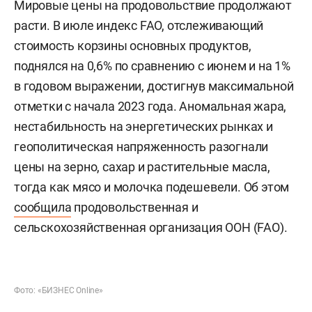
Мировые цены на продовольствие продолжают
расти. В июле индекс FAO, отслеживающий
стоимость корзины основных продуктов,
поднялся на 0,6% по сравнению с июнем и на 1%
в годовом выражении, достигнув максимальной
отметки с начала 2023 года. Аномальная жара,
нестабильность на энергетических рынках и
геополитическая напряженность разогнали
цены на зерно, сахар и растительные масла,
тогда как мясо и молочка подешевели. Об этом
сообщила
продовольственная и
сельскохозяйственная организация ООН (FAO).
Фото: «БИЗНЕС Online»