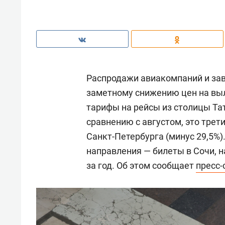
Распродажи авиакомпаний и зав
заметному снижению цен на вы
тарифы на рейсы из столицы Тат
сравнению с августом, это трет
Санкт-Петербурга (минус 29,5%
направления — билеты в Сочи, на
за год. Об этом сообщает
пресс-