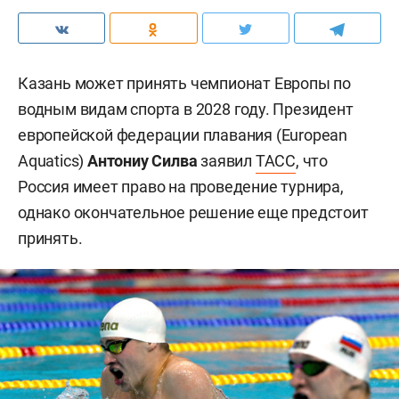
Казань может принять чемпионат Европы по
водным видам спорта в 2028 году. Президент
европейской федерации плавания (European
Aquatics)
Антониу Силва
заявил
ТАСС
, что
Россия имеет право на проведение турнира,
однако окончательное решение еще предстоит
принять.