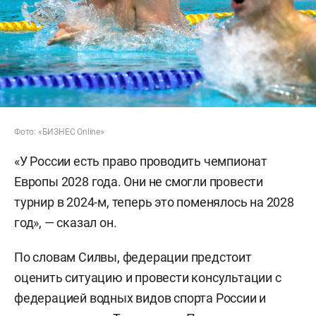
Фото: «БИЗНЕС Online»
«У России есть право проводить чемпионат
Европы 2028 года. Они не смогли провести
турнир в 2024-м, теперь это поменялось на 2028
год», — сказал он.
По словам Силвы, федерации предстоит
оценить ситуацию и провести консультации с
федерацией водных видов спорта России и