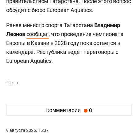
правительством Татарстана. После этого вопрос
обсудят с бюро European Aquatics.
Ранее министр спорта Татарстана
Владимир
Леонов
сообщал
, что проведение чемпионата
Европы в Казани в 2028 году пока остается в
календаре. Республика ведет переговоры с
European Aquatics.
#
спорт
Комментарии
0
9 августа 2026, 15:37