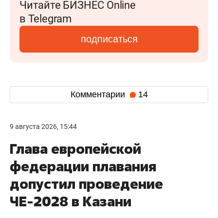
Читайте БИЗНЕС Online
в Telegram
подписаться
Комментарии
14
9 августа 2026, 15:44
Глава европейской
федерации плавания
допустил проведение
ЧЕ-2028 в Казани