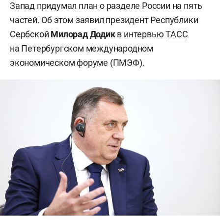
Запад придумал план о разделе России на пять
частей. Об этом заявил президент Республики
Сербской
Милорад Додик
в интервью
ТАСС
на Петербургском международном
экономическом форуме (ПМЭФ).