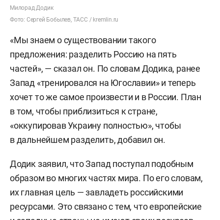
Милорад Додик
Фото: Сергей Бобылев, ТАСС / kremlin.ru
«Мы знаем о существовании такого
предложения: разделить Россию на пять
частей», — сказал он. По словам Додика, ранее
Запад «тренировался на Югославии» и теперь
хочет то же самое произвести и в России. План
в том, чтобы приблизиться к стране,
«оккупировав Украину полностью», чтобы
в дальнейшем разделить, добавил он.
Додик заявил, что Запад поступал подобным
образом во многих частях мира. По его словам,
их главная цель — завладеть российскими
ресурсами. Это связано с тем, что европейские