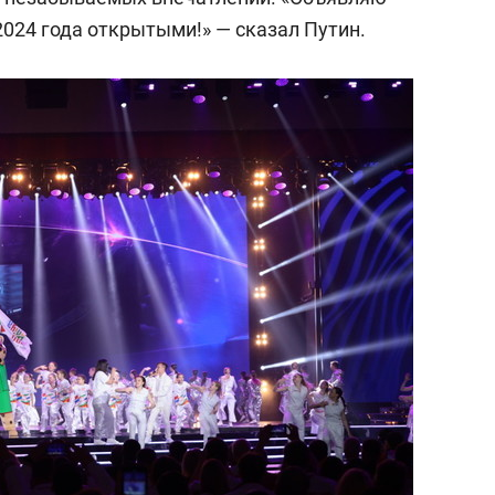
024 года открытыми!» — сказал Путин.