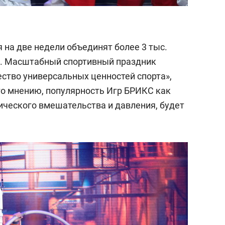
 на две недели объединят более 3 тыс.
ра. Масштабный спортивный праздник
ство универсальных ценностей спорта»,
го мнению, популярность Игр БРИКС как
ического вмешательства и давления, будет