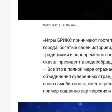
Фото: «БИЗНЕС Online»
«Игры БРИКС принимают гостеп
города, богатые своей историей
традициями и одновременно со
сказал президент в видеообращ
— Все это в полной мере отража
объединения суверенных стран,
свою самобытность, вместе ре
пример подлинно партнерских и