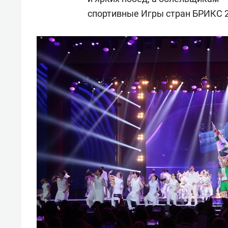
спортивные Игры стран БРИКС 2