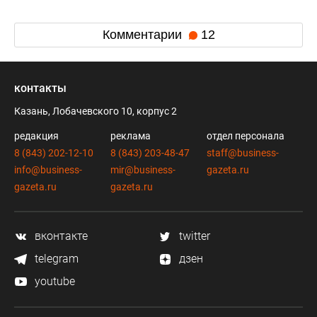
Комментарии
12
контакты
Казань, Лобачевского 10, корпус 2
редакция
реклама
отдел персонала
8 (843) 202-12-10
8 (843) 203-48-47
staff@business-
info@business-
mir@business-
gazeta.ru
gazeta.ru
gazeta.ru
вконтакте
twitter
telegram
дзен
youtube