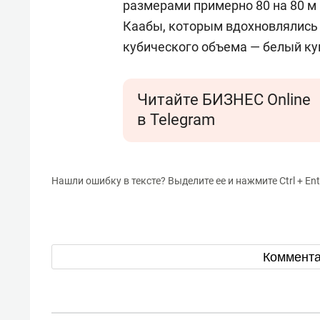
размерами примерно 80 на 80 м
Каабы, которым вдохновлялись 
кубического объема — белый ку
Читайте БИЗНЕС Online
в Telegram
Нашли ошибку в тексте? Выделите ее и нажмите Ctrl + Ent
Коммент