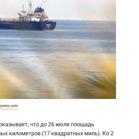
kpress.com
оказывает, что до 26 июля площадь
ых километров (17 квадратных миль). Ко 2