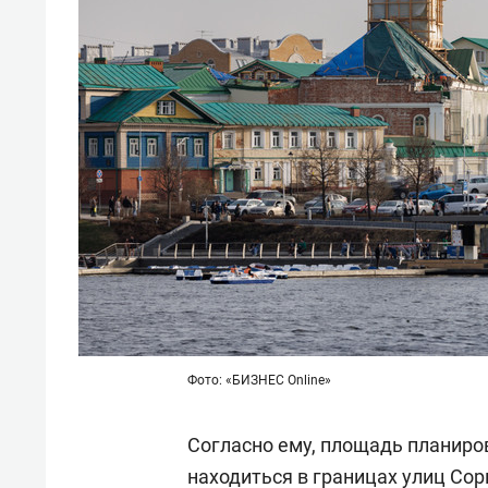
Фото: «БИЗНЕС Online»
Согласно ему, площадь планиров
находиться в границах улиц Со