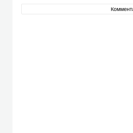
Коммент