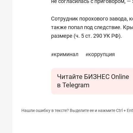
не согласилась с приговором, —
Сотрудник порохового завода, 
также попал под следствие. Кр
размере (ч. 5 ст. 290 УК РФ).
криминал
коррупция
#
#
Читайте БИЗНЕС Online
в Telegram
Нашли ошибку в тексте? Выделите ее и нажмите Ctrl + Ent