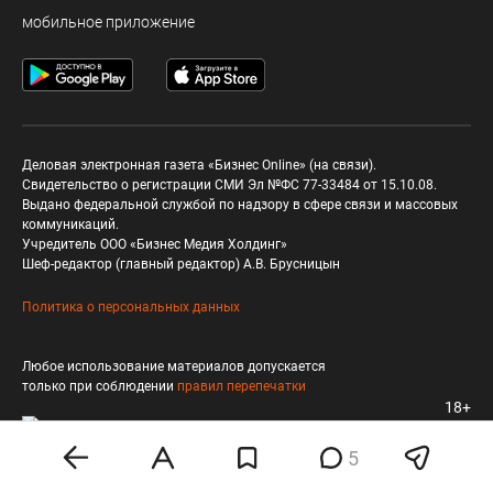
мобильное приложение
Деловая электронная газета «Бизнес Online» (на связи).
Свидетельство о регистрации СМИ Эл №ФС 77-33484 от 15.10.08.
Выдано федеральной службой по надзору в сфере связи и массовых
коммуникаций.
Учредитель ООО «Бизнес Медия Холдинг»
Шеф-редактор (главный редактор) А.В. Брусницын
Политика о персональных данных
Любое использование материалов допускается
только при соблюдении
правил перепечатки
18+
5