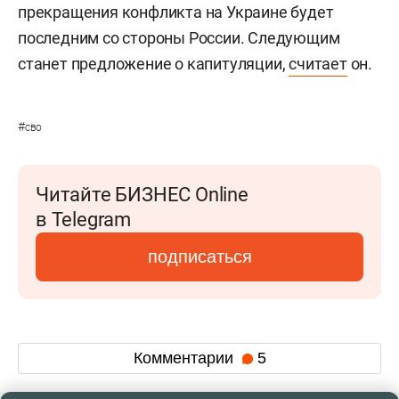
прекращения конфликта на Украине будет
последним со стороны России. Следующим
станет предложение о капитуляции,
считает
он.
#
сво
Читайте БИЗНЕС Online
в Telegram
подписаться
Комментарии
5