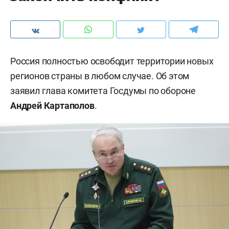
Россия полностью освободит территории новых
регионов страны в любом случае. Об этом
заявил глава комитета Госдумы по обороне
Андрей Картаполов
.