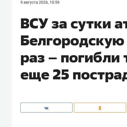
9 августа 2026, 10:59
ВСУ за сутки 
Белгородскую 
раз – погибли 
еще 25 постра