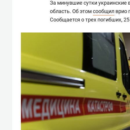
За минувшие сутки украинские 
область. Об этом
сообщил
врио 
Сообщается о трех погибших, 25