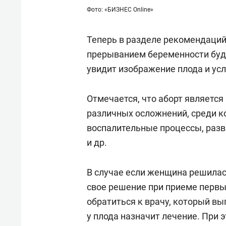
Фото: «БИЗНЕС Online»
Теперь в разделе рекомендаций
прерыванием беременности буде
увидит изображение плода и ус
Отмечается, что аборт является
различных осложнений, среди к
воспалительные процессы, разв
и др.
В случае если женщина решилас
свое решение при приеме первы
обратиться к врачу, который в
у плода назначит лечение. При 