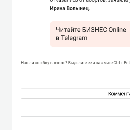
Ирина Волынец
.
Читайте БИЗНЕС Online
в Telegram
Нашли ошибку в тексте? Выделите ее и нажмите Ctrl + Ent
Коммент