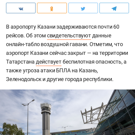
В аэропорту Казани задерживаются почти 60
рейсов. Об этом
свидетельствуют
данные
онлайн-табло воздушной гавани. Отметим, что
аэропорт Казани сейчас закрыт — на территории
Татарстана
действует
беспилотная опасность, а
также угроза атаки БПЛА на Казань,
Зеленодольск и другие города республики.