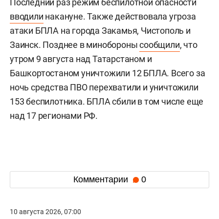
Последний раз режим беспилотной опасности
вводили
накануне. Также действовала угроза
атаки БПЛА на города Закамья, Чистополь и
Заинск. Позднее в минобороны
сообщили
, что
утром 9 августа над Татарстаном и
Башкортостаном уничтожили 12 БПЛА. Всего за
ночь средства ПВО перехватили и уничтожили
153 беспилотника. БПЛА сбили в том числе еще
над 17 регионами РФ.
Комментарии
0
10 августа 2026, 07:00