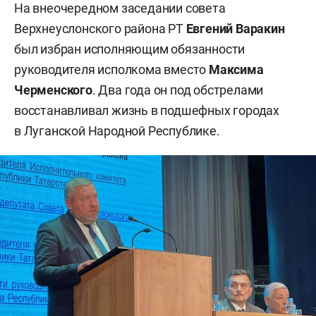
На внеочередном заседании совета
Верхнеуслонского района РТ
Евгений Варакин
был избран исполняющим обязанности
руководителя исполкома вместо
Максима
Черменского
. Два года он под обстрелами
восстанавливал жизнь в подшефных городах
в Луганской Народной Республике.