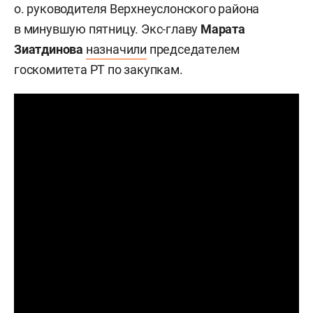
о. руководителя Верхнеуслонского района
в минувшую пятницу. Экс-главу
Марата
Зиатдинова
назначили
председателем
госкомитета РТ по закупкам.