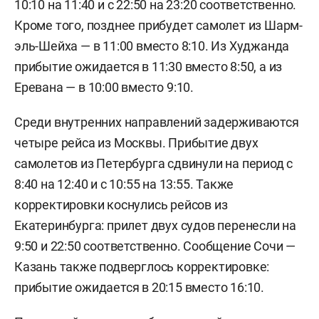
10:10 на 11:40 и с 22:50 на 23:20 соответственно.
Кроме того, позднее прибудет самолет из Шарм-
эль-Шейха — в 11:00 вместо 8:10. Из Худжанда
прибытие ожидается в 11:30 вместо 8:50, а из
Еревана — в 10:00 вместо 9:10.
Среди внутренних направлений задерживаются
четыре рейса из Москвы. Прибытие двух
самолетов из Петербурга сдвинули на период с
8:40 на 12:40 и с 10:55 на 13:55. Также
корректировки коснулись рейсов из
Екатеринбурга: прилет двух судов перенесли на
9:50 и 22:50 соответственно. Сообщение Сочи —
Казань также подверглось корректировке:
прибытие ожидается в 20:15 вместо 16:10.