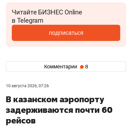
Читайте БИЗНЕС Online
в Telegram
подписаться
Комментарии
8
10 августа 2026, 07:26
В казанском аэропорту
задерживаются почти 60
рейсов