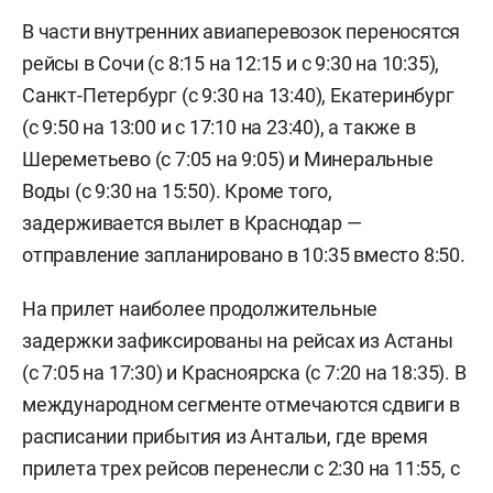
В части внутренних авиаперевозок переносятся
рейсы в Сочи (с 8:15 на 12:15 и с 9:30 на 10:35),
Санкт-Петербург (с 9:30 на 13:40), Екатеринбург
(с 9:50 на 13:00 и с 17:10 на 23:40), а также в
Шереметьево (с 7:05 на 9:05) и Минеральные
Воды (с 9:30 на 15:50). Кроме того,
задерживается вылет в Краснодар —
отправление запланировано в 10:35 вместо 8:50.
На прилет наиболее продолжительные
задержки зафиксированы на рейсах из Астаны
(с 7:05 на 17:30) и Красноярска (с 7:20 на 18:35). В
международном сегменте отмечаются сдвиги в
расписании прибытия из Антальи, где время
прилета трех рейсов перенесли с 2:30 на 11:55, с