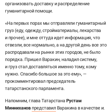
организовать доставку и распределение
гуманитарной помощи.
«На первых порах мы отправляли гуманитарный
груз (еду, одежду, стройматериалы, лекарства
и прочее), и мне оттуда идет информация, что
отвезли, все нормально, а на другой день все это
распродавали на рынке этих городов, не было
порядка. Пришел Варакин, наладил систему,
и груз стал доставляться именно тому, кому
нужно. Спасибо большое за это ему», —
прокомментировал председатель
татарстанского парламента.
Напомним, глава Татарстана
Рустам
Минниханов
представил
Варакина в качестве и.