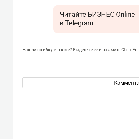
Читайте БИЗНЕС Online
в Telegram
Нашли ошибку в тексте? Выделите ее и нажмите Ctrl + Ent
Коммент