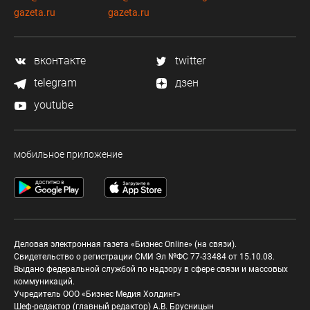
gazeta.ru
gazeta.ru
вконтакте
twitter
telegram
дзен
youtube
мобильное приложение
Деловая электронная газета «Бизнес Online» (на связи).
Свидетельство о регистрации СМИ Эл №ФС 77-33484 от 15.10.08.
Выдано федеральной службой по надзору в сфере связи и массовых
коммуникаций.
Учредитель ООО «Бизнес Медия Холдинг»
Шеф-редактор (главный редактор) А.В. Брусницын