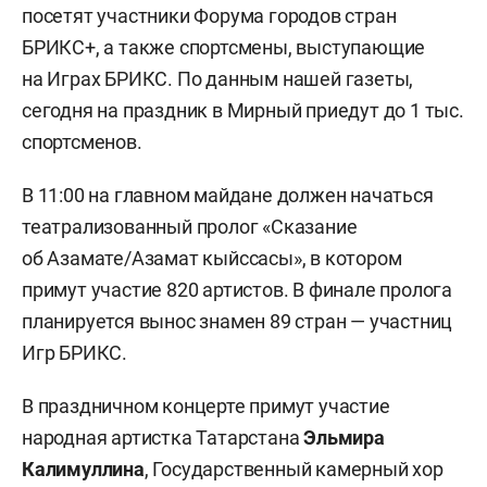
посетят участники Форума городов стран
БРИКС+, а также спортсмены, выступающие
на Играх БРИКС. По данным нашей газеты,
сегодня на праздник в Мирный приедут до 1 тыс.
спортсменов.
В 11:00 на главном майдане должен начаться
театрализованный пролог «Сказание
об Азамате/Азамат кыйссасы», в котором
примут участие 820 артистов. В финале пролога
планируется вынос знамен 89 стран — участниц
Игр БРИКС.
В праздничном концерте примут участие
народная артистка Татарстана
Эльмира
Калимуллина
, Государственный камерный хор