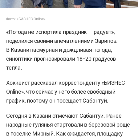
Фото: «БИЗНЕС Online»
«Погода не испортила праздник — радует», —
поделился своими впечатлениями Зарипов.
В Казани пасмурная и дождливая погода,
синоптики прогнозировали 18−20 градусов
тепла.
Хоккеист рассказал корреспонденту «БИЗНЕС
Online», что сейчас у него более свободный
график, поэтому он посещает Сабантуй.
Сегодня в Казани отмечают Сабантуй. Ранее
народные гулянья стартовали в березовой роще
в поселке Мирный. Как ожидается, площадку