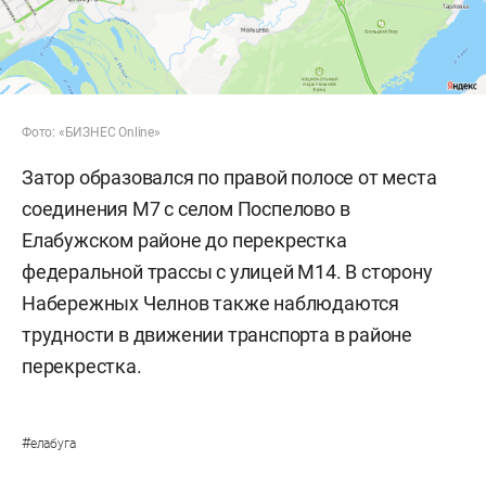
Фото: «БИЗНЕС Online»
Затор образовался по правой полосе от места
соединения М7 с селом Поспелово в
Елабужском районе до перекрестка
федеральной трассы с улицей М14. В сторону
Набережных Челнов также наблюдаются
трудности в движении транспорта в районе
перекрестка.
#
елабуга