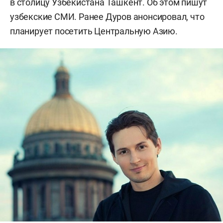
в столицу Узбекистана Ташкент. Об этом пишут
узбекские СМИ. Ранее Дуров анонсировал, что
планирует посетить Центральную Азию.