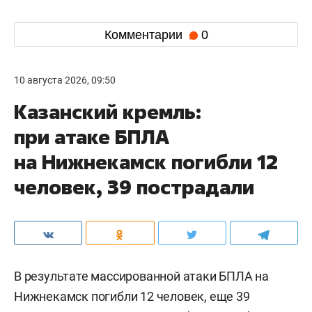
Комментарии
0
10 августа 2026, 09:50
Казанский кремль:
при атаке БПЛА
на Нижнекамск погибли 12
человек, 39 пострадали
В результате массированной атаки БПЛА на
Нижнекамск погибли 12 человек, еще 39