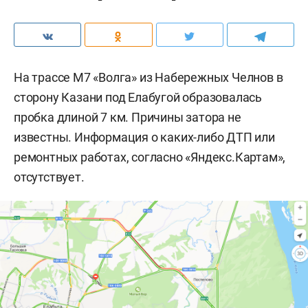
На трассе М7 «Волга» из Набережных Челнов в
сторону Казани под Елабугой образовалась
пробка длиной 7 км. Причины затора не
известны. Информация о каких-либо ДТП или
ремонтных работах, согласно «Яндекс.Картам»,
отсутствует.