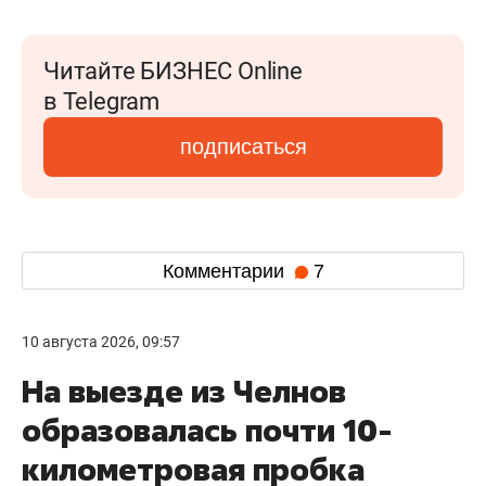
Читайте БИЗНЕС Online
в Telegram
подписаться
Комментарии
7
10 августа 2026, 09:57
На выезде из Челнов
образовалась почти 10-
километровая пробка