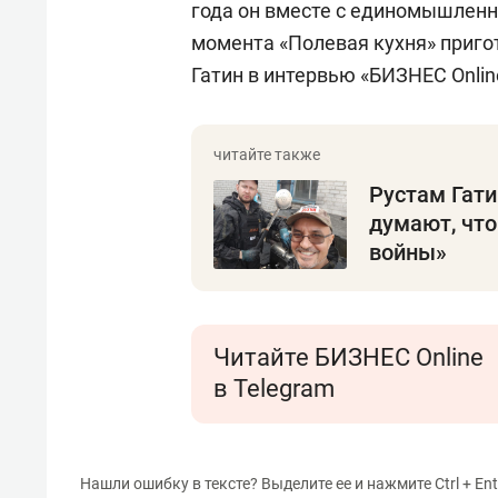
года он вместе с единомышленн
момента «Полевая кухня» приго
Гатин в интервью «БИЗНЕС Onlin
Рустам Гати
думают, что
войны»
Читайте БИЗНЕС Online
в Telegram
Нашли ошибку в тексте? Выделите ее и нажмите Ctrl + Ent