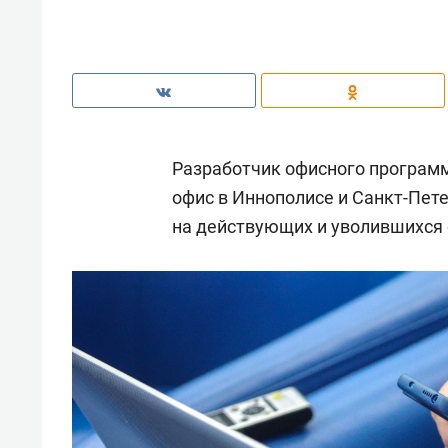
Разработчик офисного програм
офис в Иннополисе и Санкт-Пете
на действующих и уволившихся 