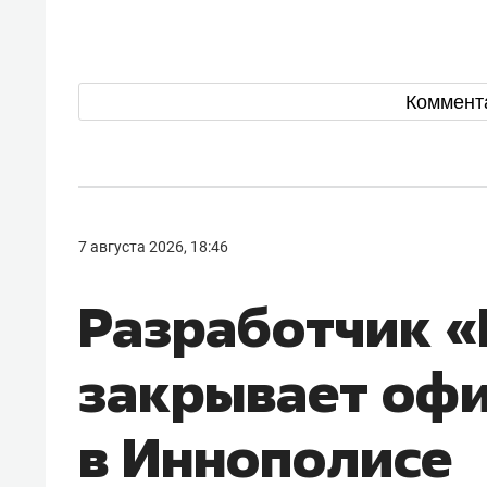
Коммент
7 августа 2026, 18:46
Разработчик 
закрывает оф
в Иннополисе