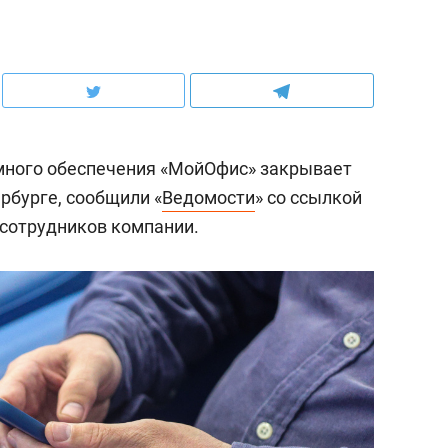
много обеспечения «МойОфис» закрывает
рбурге, сообщили «
Ведомости
» со ссылкой
сотрудников компании.