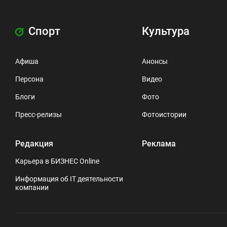
Спорт
Культура
Афиша
Анонсы
Персона
Видео
Блоги
Фото
Пресс-релизы
Фотоистории
Редакция
Реклама
Карьера в БИЗНЕС Online
Информация об IT деятельности
компании