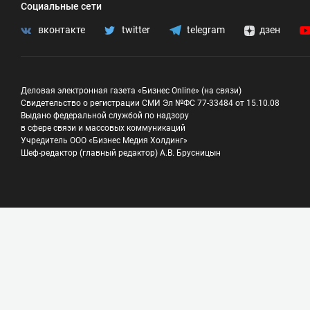
Социальные сети
вконтакте
twitter
telegram
дзен
Деловая электронная газета «Бизнес Online» (на связи)
Свидетельство о регистрации СМИ Эл №ФС 77-33484 от 15.10.08
Выдано федеральной службой по надзору
в сфере связи и массовых коммуникаций
Учредитель ООО «Бизнес Медия Холдинг»
Шеф-редактор (главный редактор) А.В. Брусницын