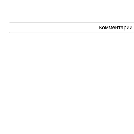
Комментарии