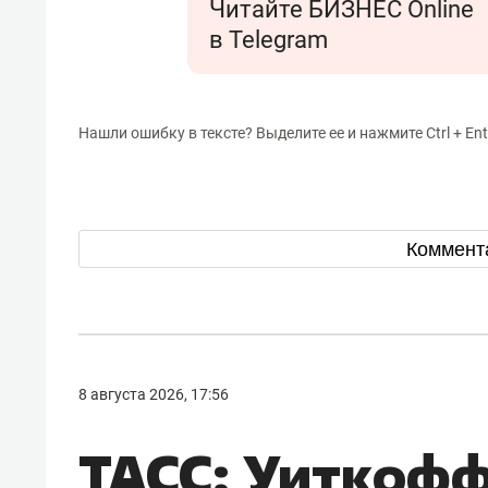
Читайте БИЗНЕС Online
в Telegram
Нашли ошибку в тексте? Выделите ее и нажмите Ctrl + Ent
Коммент
8 августа 2026, 17:56
ТАСС: Уиткофф