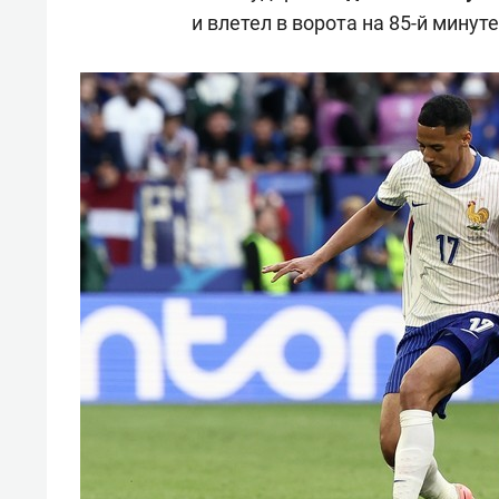
и влетел в ворота на 85-й минуте