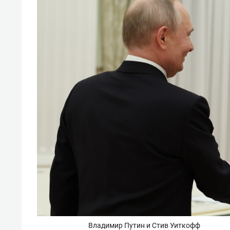
Владимир Путин и Стив Уиткофф