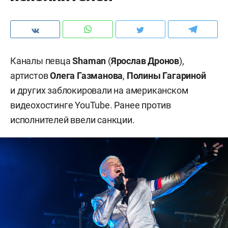
Каналы певца
Shaman
(
Ярослав Дронов
),
артистов
Олега Газманова
,
Полины Гагариной
и других заблокировали на американском
видеохостинге YouTube. Ранее против
исполнителей ввели санкции.