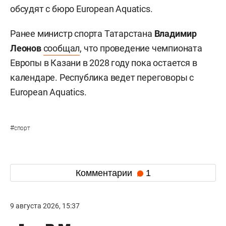
обсудят с бюро European Aquatics.
Ранее министр спорта Татарстана
Владимир
Леонов
сообщал
, что проведение чемпионата
Европы в Казани в 2028 году пока остается в
календаре. Республика ведет переговоры с
European Aquatics.
#
спорт
Комментарии
1
9 августа 2026, 15:37