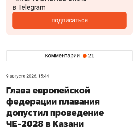
в Telegram
подписаться
Комментарии
21
9 августа 2026, 15:44
Глава европейской
федерации плавания
допустил проведение
ЧЕ-2028 в Казани