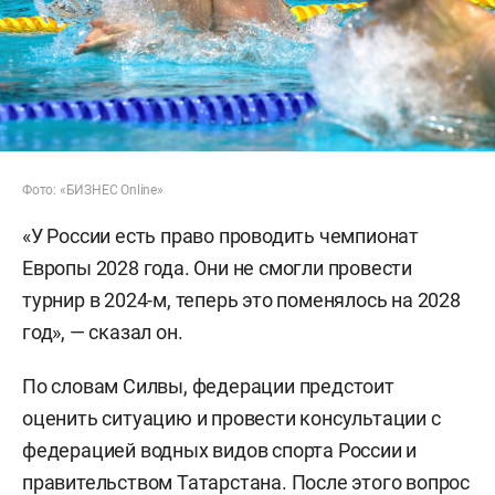
Фото: «БИЗНЕС Online»
«У России есть право проводить чемпионат
Европы 2028 года. Они не смогли провести
турнир в 2024-м, теперь это поменялось на 2028
год», — сказал он.
По словам Силвы, федерации предстоит
оценить ситуацию и провести консультации с
федерацией водных видов спорта России и
правительством Татарстана. После этого вопрос