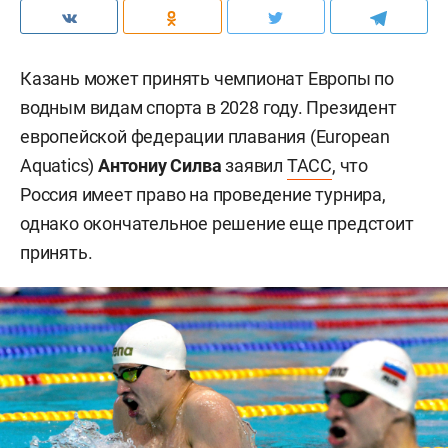
Казань может принять чемпионат Европы по
водным видам спорта в 2028 году. Президент
европейской федерации плавания (European
Aquatics)
Антониу Силва
заявил
ТАСС
, что
Россия имеет право на проведение турнира,
однако окончательное решение еще предстоит
принять.