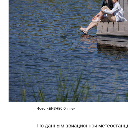
Фото: «БИЗНЕС Online»
По данным авиационной метеостанци