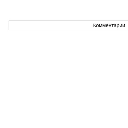
Комментарии