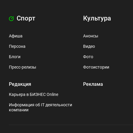
Спорт
Культура
Афиша
Анонсы
Персона
Видео
Блоги
Фото
Пресс-релизы
Фотоистории
Редакция
Реклама
Карьера в БИЗНЕС Online
Информация об IT деятельности
компании