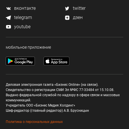
вконтакте
twitter
telegram
дзен
youtube
мобильное приложение
Деловая электронная газета «Бизнес Online» (на связи).
Свидетельство о регистрации СМИ Эл №ФС 77-33484 от 15.10.08.
Выдано федеральной службой по надзору в сфере связи и массовых
коммуникаций.
Учредитель ООО «Бизнес Медия Холдинг»
Шеф-редактор (главный редактор) А.В. Брусницын
Политика о персональных данных