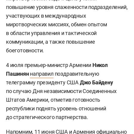
повышение уровня слаженности подразделений,
участвующих в международных
миротворческих миссиях, обмен опытом
в области управления и тактической
коммуникации, а также повышение
боеготовности.
4 июля премьер-министр Армении
Никол
Пашинян
направил
поздравительную
телеграмму президенту США
Джо Байдену
по случаю Дня независимости Соединенных
Штатов Америки, отметив готовность
республики поднять уровень отношений
до стратегического партнерства.
Напомним, 11 июня США и Армения официально