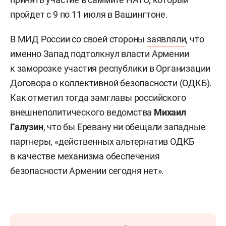
пройдет с 9 по 11 июля в Вашингтоне.
В МИД России со своей стороны
заявляли
, что
именно Запад подтолкнул власти Армении
к заморозке участия республики в Организации
Договора о коллективной безопасности (ОДКБ).
Как отметил тогда замглавы российского
внешнеполитического ведомства
Михаил
Галузин
, что бы Еревану ни обещали западные
партнеры, «действенных альтернатив ОДКБ
в качестве механизма обеспечения
безопасности Армении сегодня нет».