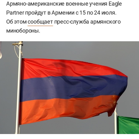
Армяно-американские военные учения Eagle
Partner пройдут в Армении с 15 по 24 июля.
Об этом
сообщает
пресс-служба армянского
минобороны.