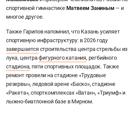
спортивной гимнастике
Матвеем Заниным
— и
многое другое.
Также Гарипов напомнил, что Казань усиляет
спортивную инфраструктуру: в 2026 году
завершается
строительства центра стрельбы из
лука, центра
фигурного катания
, регбийного
стадиона
, пяти спортивных площадок. Также
ремонт провели на стадионе «Трудовые
резервы», ледовой арене «Баско», стадионе
«Ракета», спорткомплексах «Ватан», «Триумф» и
лыжно-биатлонной базе в Мирном.