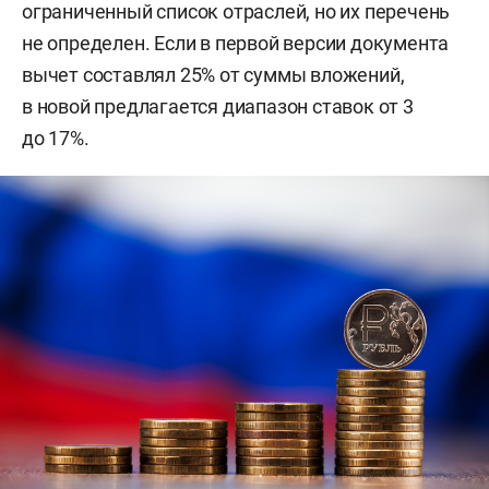
ограниченный список отраслей, но их перечень
не определен. Если в первой версии документа
вычет составлял 25% от суммы вложений,
в новой предлагается диапазон ставок от 3
до 17%.