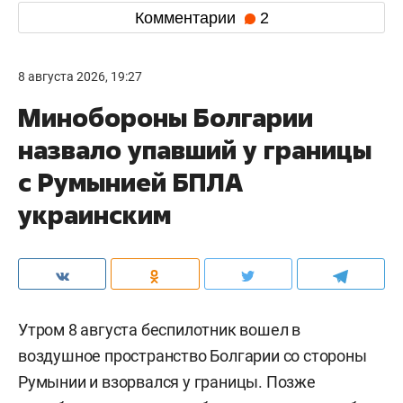
Комментарии
2
8 августа 2026, 19:27
Минобороны Болгарии
назвало упавший у границы
с Румынией БПЛА
украинским
Утром 8 августа беспилотник вошел в
воздушное пространство Болгарии со стороны
Румынии и взорвался у границы. Позже