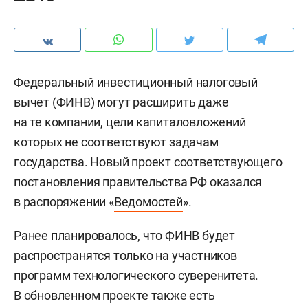
Федеральный инвестиционный налоговый
вычет (ФИНВ) могут расширить даже
на те компании, цели капиталовложений
которых не соответствуют задачам
государства. Новый проект соответствующего
постановления правительства РФ оказался
в распоряжении «
Ведомостей
».
Ранее планировалось, что ФИНВ будет
распространятся только на участников
программ технологического суверенитета.
В обновленном проекте также есть