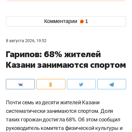
Комментарии
1
8 августа 2026, 19:52
Гарипов: 68% жителей
Казани занимаются спортом
Почти семь из десяти жителей Казани
систематически занимаются спортом. Доля
таких горожан достигла 68%. Об этом сообщил
руководитель комитета физической культуры и