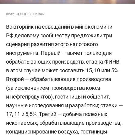
Фото: «БИЗНЕС Online»
Во вторник на совещании в минэкономики
РФ деловому сообществу предложили три
сценария развития этого налогового
инструмента. Первый — вычет только для
обрабатывающих производств, ставка ФИНВ
в этом случае может составить 15, 10 или 5%.
Второй — обрабатывающие производства
(за исключением производства кокса
и нефтепродуктов), гостиницы и общепит,
научные исследования и разработки; ставки —
17, 11 и 5,5%. Третий — добыча полезных
ископаемых, обрабатывающие производства,
кондиционирование воздуха, гостиницы