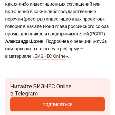
каких-либо инвестиционных соглашений или
включения в какие-либо государственные
перечни (реестры) инвестиционных проектов», —
говорил в начале июня глава российского союза
промышленников и предпринимателей (РСПП)
Александр Шохин
. Подробнее о реакции «клуба
олигархов» на налоговую реформу —
в материале «
БИЗНЕС Online
».
Читайте БИЗНЕС Online
в Telegram
подписаться