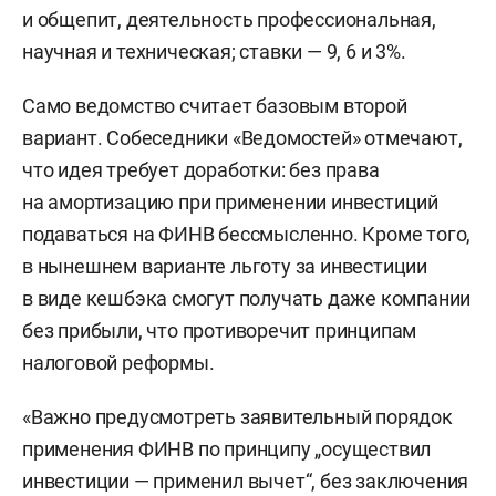
и общепит, деятельность профессиональная,
научная и техническая; ставки — 9, 6 и 3%.
Само ведомство считает базовым второй
вариант. Собеседники «Ведомостей» отмечают,
что идея требует доработки: без права
на амортизацию при применении инвестиций
подаваться на ФИНВ бессмысленно. Кроме того,
в нынешнем варианте льготу за инвестиции
в виде кешбэка смогут получать даже компании
без прибыли, что противоречит принципам
налоговой реформы.
«Важно предусмотреть заявительный порядок
применения ФИНВ по принципу „осуществил
инвестиции — применил вычет“, без заключения