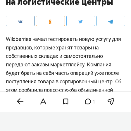
на логистические центры
Wildberries начал тестировать новую услугу для
продавцов, которые хранят товары на
собственных складах и самостоятельно
передают заказы маркетплейсу. Компания
будет брать на себя часть операций уже после
поступления товара в сортировочный центр. Об
этом сообщила
пресс-служба
объединенной
компании Wildberries и Russ.
1