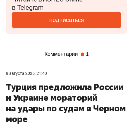
в Telegram
подписаться
Комментарии
1
8 августа 2026, 21:40
Турция предложила России
и Украине мораторий
на удары по судам в Черном
море