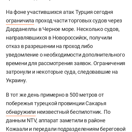
На фоне участившихся атак Турция сегодня
ограничила
проход части торговых судов через
Дарданеллы в Черное море. Несколько судов,
направлявшихся в Новороссийск, получили
отказ в разрешении на проход либо
уведомление о необходимости дополнительного
времени для рассмотрения заявок. Ограничения
затронули и некоторые суда, следовавшие на
Украину.
В тот же день примерно в 500 метров от
побережья турецкой провинции Сакарья
обнаружили
неизвестный беспилотник. По
данным NTV, аппарат заметили в районе
Кожаали и передали подразделениям береговой