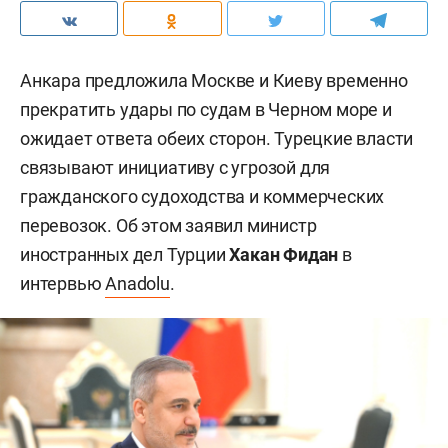
Анкара предложила Москве и Киеву временно
прекратить удары по судам в Черном море и
ожидает ответа обеих сторон. Турецкие власти
связывают инициативу с угрозой для
гражданского судоходства и коммерческих
перевозок. Об этом заявил министр
иностранных дел Турции
Хакан Фидан
в
интервью
Anadolu
.