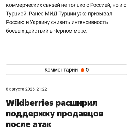
коммерческих связей не только с Россией, но и с
Турцией. Ранее МИД Турции уже призывал
Россию и Украину снизить интенсивность
боевых действий в Черном море.
Комментарии
0
8 августа 2026, 21:22
Wildberries расширил
поддержку продавцов
после атак