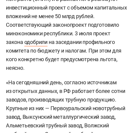
инвестиционный проект с объемом капитальных
вложений не менее 50 млрд рублей.
Соответствующий законопроект подготовило
минэкономики республики. 3 июля проект
закона
одобрили
на заседании профильного
комитета по бюджету и налогам. При этом для
кого конкретно будет предусмотрена льгота,
неясно.
«На сегодняшний день, согласно источникам
из открытых данных, в РФ работает более сотни
заводов, производящих трубную продукцию.
Крупные из них — Первоуральский новотрубный
завод, Выксунский металлургический завод,
Альметьевский трубный завод, Волжский