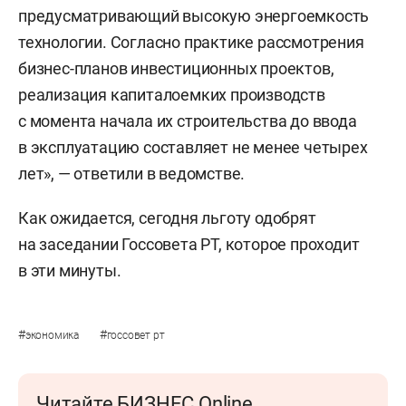
предусматривающий высокую энергоемкость
технологии. Согласно практике рассмотрения
бизнес-планов инвестиционных проектов,
реализация капиталоемких производств
с момента начала их строительства до ввода
в эксплуатацию составляет не менее четырех
лет», — ответили в ведомстве.
Как ожидается, сегодня льготу одобрят
на заседании Госсовета РТ, которое проходит
в эти минуты.
#
#
экономика
госсовет рт
Читайте БИЗНЕС Online