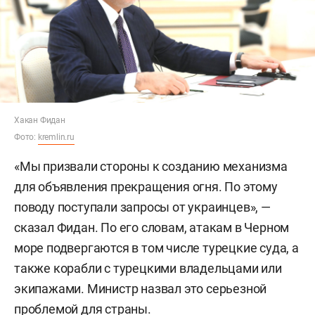
Хакан Фидан
Фото:
kremlin.ru
«Мы призвали стороны к созданию механизма
для объявления прекращения огня. По этому
поводу поступали запросы от украинцев», —
сказал Фидан. По его словам, атакам в Черном
море подвергаются в том числе турецкие суда, а
также корабли с турецкими владельцами или
экипажами. Министр назвал это серьезной
проблемой для страны.