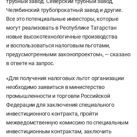
трубный завод. Северский трубный завод,
Челябинский трубопрокатный завод и другие.
Все это потенциальные инвесторы, которые
могут реализовать в Республике Татарстан
новые высокотехнологичные производства
и воспользоваться налоговым льготами,
предусмотренными законопроектом», — сказано
в ответе на запрос.
«Для получения налоговых льгот организации
необходимо заявиться в министерство
промышленности и торговли Российской
Федерации для заключения специального
инвестиционного контракта, пройти
межведомственную комиссию по специальным
инвестиционным контрактам, заключить