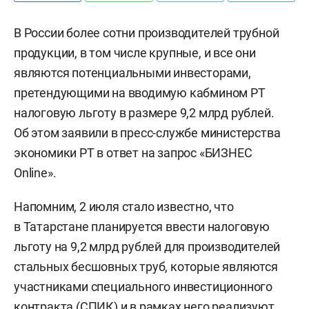
В России более сотни производителей трубной
продукции, в том числе крупные, и все они
являются потенциальными инвесторами,
претендующими на вводимую кабмином РТ
налоговую льготу в размере 9,2 млрд рублей.
Об этом заявили в пресс-службе министерства
экономики РТ в ответ на запрос «БИЗНЕС
Online».
Напомним, 2 июля стало известно, что
в Татарстане планируется ввести налоговую
льготу на 9,2 млрд рублей для производителей
стальных бесшовных труб, которые являются
участниками специального инвестиционного
контракта (СПИК) и в рамках него реализуют