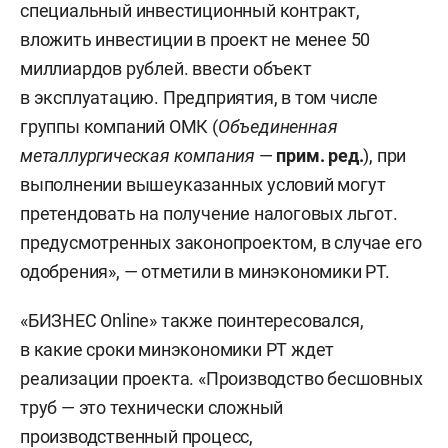
специальный инвестиционный контракт,
вложить инвестиции в проект не менее 50
миллиардов рублей. ввести объект
в эксплуатацию. Предприятия, в том числе
группы компаний ОМК (
Объединенная
металлургическая компания
—
прим. ред.
), при
выполнении вышеуказанных условий могут
претендовать на получение налоговых льгот.
предусмотренных законопроектом, в случае его
одобрения», — отметили в минэкономики РТ.
«БИЗНЕС Online» также поинтересовался,
в какие сроки минэкономики РТ ждет
реализации проекта. «Производство бесшовных
труб — это технически сложный
производственный процесс,