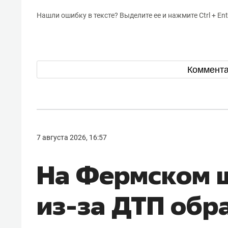
Нашли ошибку в тексте? Выделите ее и нажмите Ctrl + Ent
Коммент
7 августа 2026, 16:57
На Фермском ш
из-за ДТП обр