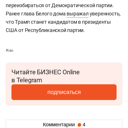
переизбираться от Демократической партии.
Ранее глава Белого дома
выражал
уверенность,
что Трамп станет кандидатом в президенты
США от Республиканской партии.
#
сво
Читайте БИЗНЕС Online
в Telegram
подписаться
Комментарии
4