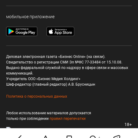
мобильное приложение
Деловая электронная газета «Бизнес Online» (на связи).
Свидетельство о регистрации СМИ Эл №ФС 77-33484 от 15.10.08.
Выдано федеральной службой по надзору в сфере связи и массовых
коммуникаций.
Учредитель ООО «Бизнес Медия Холдинг»
Шеф-редактор (главный редактор) А.В. Брусницын
Политика о персональных данных
Любое использование материалов допускается
только при соблюдении
правил перепечатки
18+