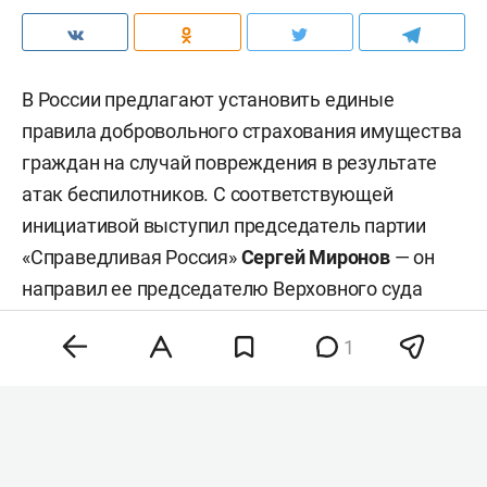
В России предлагают установить единые
правила добровольного страхования имущества
граждан на случай повреждения в результате
атак беспилотников. С соответствующей
инициативой выступил председатель партии
«Справедливая Россия»
Сергей Миронов
— он
направил ее председателю Верховного суда
Игорю Краснову
, сообщает «
Газета. Ru
».
1