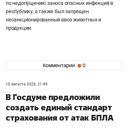
по недопущению заноса опасных инфекций в
республику, а также был запрещен
несанкционированный ввоз животных и
продукции.
Комментарии
0
10 августа 2026, 21:49
В Госдуме предложили
создать единый стандарт
страхования от атак БПЛА