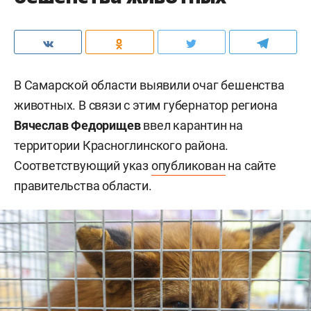
В Самарской области выявили очаг бешенства
животных. В связи с этим губернатор региона
Вячеслав Федорищев
ввел карантин на
территории Красноглинского района.
Соответствующий указ
опубликован
на сайте
правительства области.