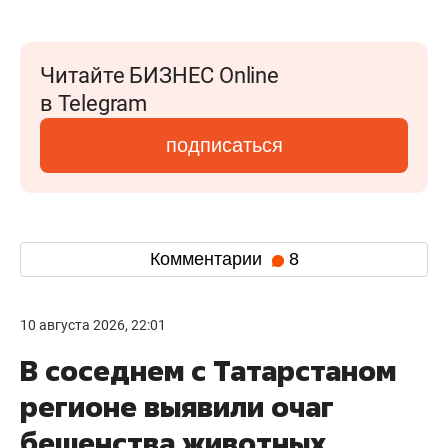
Читайте БИЗНЕС Online
в Telegram
подписаться
Комментарии
8
10 августа 2026, 22:01
В соседнем с Татарстаном
регионе выявили очаг
бешенства животных