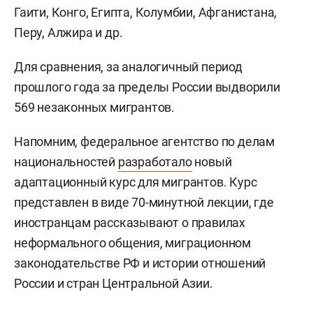
Гаити, Конго, Египта, Колумбии, Афганистана,
Перу, Алжира и др.
Для сравнения, за аналогичный период
прошлого года за пределы России выдворили
569 незаконных мигрантов.
Напомним, федеральное агентство по делам
национальностей
разработало
новый
адаптационный курс для мигрантов. Курс
представлен в виде 70-минутной лекции, где
иностранцам рассказывают о правилах
неформального общения, миграционном
законодательстве РФ и истории отношений
России и стран Центральной Азии.