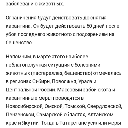
заболеванию животных.
Ограничения будут действовать до снятия
карантина. Он будет действовать 60 дней после
убоя последнего животного с подозрением на
бешенство.
Напомним, в марте этого наиболее
неблагополучная ситуация с болезнями
животных (пастереллез, бешенство)
отмечалась
в регионах Сибири, Поволжья, Урала и
Центральной России. Массовый забой скота и
карантинные меры проводятся в
Новосибирской, Омской, Томской, Свердловской,
Пензенской, Самарской областях, Алтайском
крае и Якутии. Тогда в Татарстане усилили меры