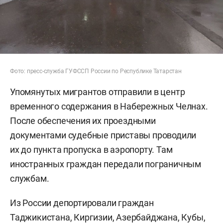
Фото: пресс-служба ГУФССП России по Республике Татарстан
Упомянутых мигрантов отправили в центр
временного содержания в Набережных Челнах.
После обеспечения их проездными
документами судебные приставы проводили
их до пункта пропуска в аэропорту. Там
иностранных граждан передали пограничным
службам.
Из России депортировали граждан
Таджикистана, Киргизии, Азербайджана, Кубы,