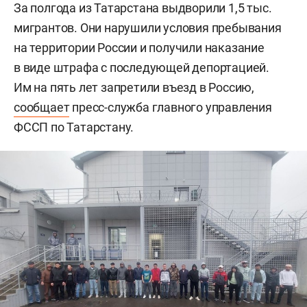
За полгода из Татарстана выдворили 1,5 тыс.
мигрантов. Они нарушили условия пребывания
на территории России и получили наказание
в виде штрафа с последующей депортацией.
Им на пять лет запретили въезд в Россию,
сообщает
пресс-служба главного управления
ФССП по Татарстану.