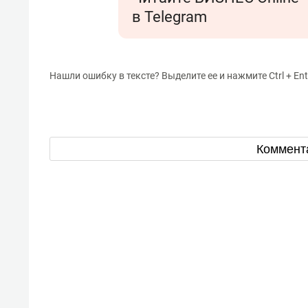
в Telegram
Нашли ошибку в тексте? Выделите ее и нажмите Ctrl + Ent
Коммент