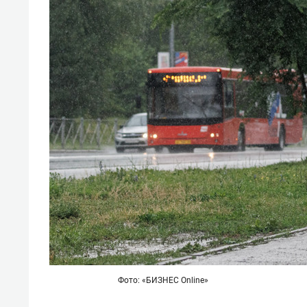
Фото: «БИЗНЕС Online»