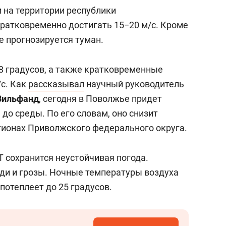
 на территории республики
кратковременно достигать 15−20 м/с. Кроме
не прогнозируется туман.
28 градусов, а также кратковременные
/с. Как
рассказывал
научный руководитель
Вильфанд
, сегодня в Поволжье придет
 до среды. По его словам, оно снизит
ионах Приволжского федерального округа.
 сохранится неустойчивая погода.
ди и грозы. Ночные температуры воздуха
потеплеет до 25 градусов.