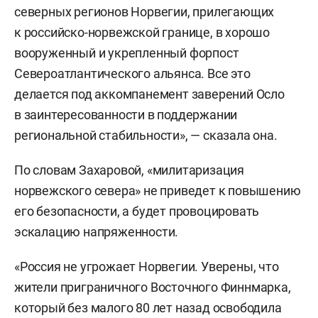
северных регионов Норвегии, прилегающих
к российско-норвежской границе, в хорошо
вооруженный и укрепленный форпост
Североатлантического альянса. Все это
делается под аккомпанемент заверений Осло
в заинтересованности в поддержании
региональной стабильности», — сказала она.
По словам Захаровой, «милитаризация
норвежского севера» не приведет к повышению
его безопасности, а будет провоцировать
эскалацию напряженности.
«Россия не угрожает Норвегии. Уверены, что
жители приграничного Восточного Финнмарка,
который без малого 80 лет назад освободила