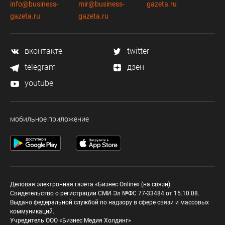
info@business-
mir@business-
gazeta.ru
gazeta.ru
gazeta.ru
вконтакте
twitter
telegram
дзен
youtube
мобильное приложение
Деловая электронная газета «Бизнес Online» (на связи).
Свидетельство о регистрации СМИ Эл №ФС 77-33484 от 15.10.08.
Выдано федеральной службой по надзору в сфере связи и массовых
коммуникаций.
Учредитель ООО «Бизнес Медия Холдинг»