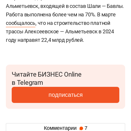
Альметьевск, входящей в состав Шали — Бавлы.
Работа выполнена более чем на 70%. В марте
сообщалось
, что на строительство платной
трассы Алексеевское — Альметьевск в 2024
году направят 22,4 млрд рублей.
Читайте БИЗНЕС Online
в Telegram
подписаться
Комментарии
7