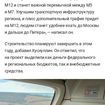
М12 и станет важной перемычкой между М5
и М7. Улучшим транспортную инфраструктуру
региона, и плюс дополнительный трафик придет
на М12, людям станет удобнее ехать до Москвы
и дальше до Питера», — написал он.
Строительство планируют завершить в этом
году, добавил Хуснуллин. Он отметил, что
на проект выделили как деньги федерального
и региональных бюджетов, так и внебюджетные
средства.