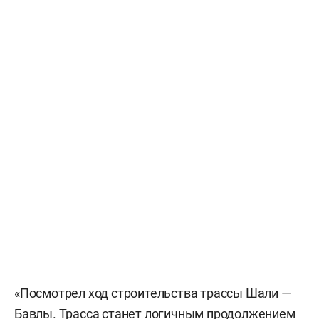
«Посмотрел ход строительства трассы Шали —
Бавлы. Трасса станет логичным продолжением