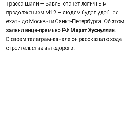
Трасса Шали — Бавлы станет логичным
продолжением М12 — людям будет удобнее
ехать до Москвы и Санкт-Петербурга. Об этом
заявил вице-премьер РФ
Марат Хуснуллин
.
В своем телеграм-канале он рассказал о ходе
строительства автодороги.