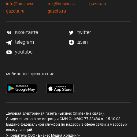
info@business-
mir@business-
gazeta.ru
gazeta.ru
gazeta.ru
вконтакте
twitter
telegram
дзен
youtube
мобильное приложение
Деловая электронная газета «Бизнес Online» (на связи).
Свидетельство о регистрации СМИ Эл №ФС 77-33484 от 15.10.08.
Выдано федеральной службой по надзору в сфере связи и массовых
коммуникаций.
Учредитель ООО «Бизнес Медия Холдинг»