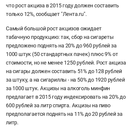
что рост акциза в 2015 году должен составить
только 12%, сообщает "Лента.ru".
Самый большой рост акцизов ожидает
табачную продукцию: так, сбор на сигареты
предложено поднять на 20% до 960 рублей за
1000 штук (50 стандартных пачек) плюс 9% от
стоимости, но не менее 1250 рублей. Рост акциза
на сигары должен составить 51% до 128 рублей
за штуку, а на сигариллы - на 50% до 1920 рублей
за 1000 штук. Акцизы на алкоголь минфин
предлагает в 2015 году индексировать на 20% до
600 рублей за литр спирта. Акцизы на пиво
предполагается поднять на 11% до 20 рублей за
литр.