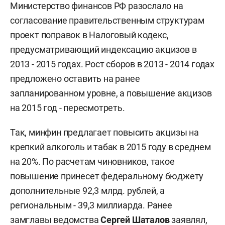
Министерство финансов РФ разослало на
согласование правительственным структурам
проект поправок в Налоговый кодекс,
предусматривающий индексацию акцизов в
2013 - 2015 годах. Рост сборов в 2013 - 2014 годах
предложено оставить на ранее
запланированном уровне, а повышение акцизов
на 2015 год - пересмотреть.
Так, минфин предлагает повысить акцизы на
крепкий алкоголь и табак в 2015 году в среднем
на 20%. По расчетам чиновников, такое
повышение принесет федеральному бюджету
дополнительные 92,3 млрд. рублей, а
региональным - 39,3 миллиарда. Ранее
замглавы ведомства
Сергей Шаталов
заявлял,