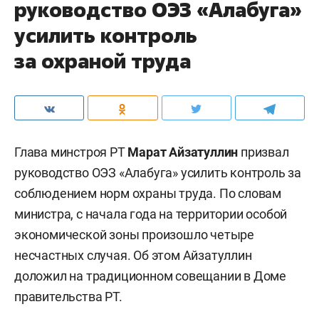
руководство ОЭЗ «Алабуга»
усилить контроль
за охраной труда
Глава минстроя РТ
Марат Айзатуллин
призвал
руководство ОЭЗ «Алабуга» усилить контроль за
соблюдением норм охраны труда. По словам
министра, с начала года на территории особой
экономической зоны произошло четыре
несчастных случая. Об этом Айзатуллин
доложил на традиционном совещании в Доме
правительства РТ.