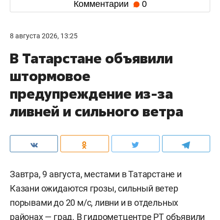
Комментарии
0
8 августа 2026, 13:25
В Татарстане объявили
штормовое
предупреждение из-за
ливней и сильного ветра
Завтра, 9 августа, местами в Татарстане и
Казани ожидаются грозы, сильный ветер
порывами до 20 м/c, ливни и в отдельных
районах — град. В гидрометцентре РТ
объявили