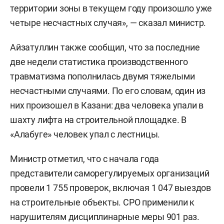
территории зоны в текущем году произошло уже
четыре несчастных случая», — сказал министр.
Айзатуллин также сообщил, что за последние
две недели статистика производственного
травматизма пополнилась двумя тяжелыми
несчастными случаями. По его словам, один из
них произошел в Казани: два человека упали в
шахту лифта на строительной площадке. В
«Алабуге» человек упал с лестницы.
Министр отметил, что с начала года
представители саморегулируемых организаций
провели 1 755 проверок, включая 1 047 выездов
на строительные объекты. СРО применили к
нарушителям дисциплинарные меры 901 раз.