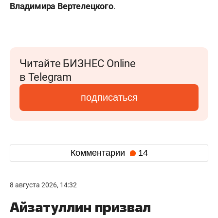
Владимира Вертелецкого
.
Читайте БИЗНЕС Online
в Telegram
подписаться
Комментарии
14
8 августа 2026, 14:32
Айзатуллин призвал