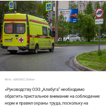
Фото: «БИЗНЕС Online»
«Руководству ОЭЗ „Алабуга“ необходимо
обратить пристальное внимание на соблюдение
норм и правил охраны труда, поскольку на