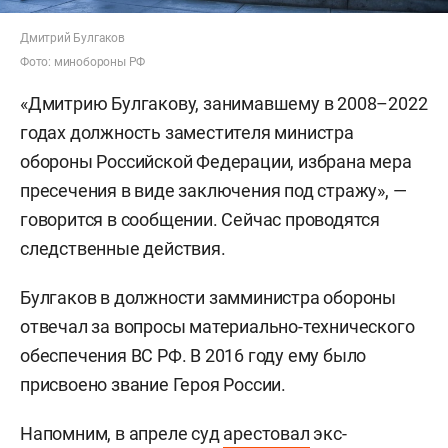
Дмитрий Булгаков
Фото: минобороны РФ
«Дмитрию Булгакову, занимавшему в 2008–2022
годах должность заместителя министра
обороны Российской Федерации, избрана мера
пресечения в виде заключения под стражу», —
говорится в сообщении. Сейчас проводятся
следственные действия.
Булгаков в должности замминистра обороны
отвечал за вопросы материально-технического
обеспечения ВС РФ. В 2016 году ему было
присвоено звание Героя России.
Напомним, в апреле суд
арестовал
экс-