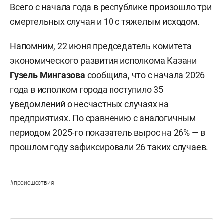
Всего с начала года в республике произошло три
смертельных случая и 10 с тяжелым исходом.
Напомним, 22 июня председатель комитета
экономического развития исполкома Казани
Гузель Мингазова
сообщила
, что с начала 2026
года в исполком города поступило 35
уведомлений о несчастных случаях на
предприятиях. По сравнению с аналогичным
периодом 2025-го показатель вырос на 26% — в
прошлом году зафиксировали 26 таких случаев.
#
происшествия