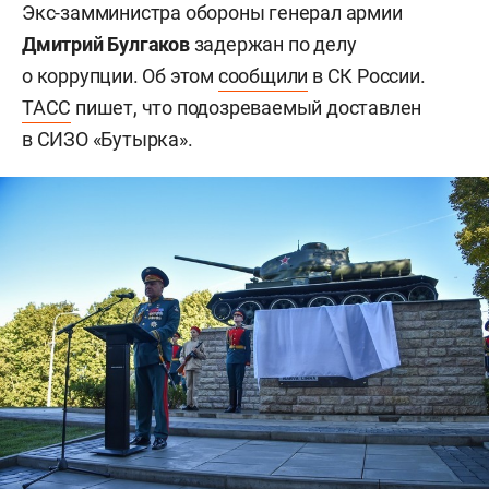
Экс-замминистра обороны генерал армии
Дмитрий Булгаков
задержан по делу
о коррупции. Об этом
сообщили
в СК России.
ТАСС
пишет, что подозреваемый доставлен
в СИЗО «Бутырка».