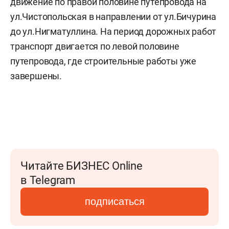
движение по правой половине путепровода на
ул.Чистопольская в направлении от ул.Бичурина
до ул.Нигматуллина. На период дорожных работ
транспорт двигается по левой половине
путепровода, где строительные работы уже
завершены.
Читайте БИЗНЕС Online
в Telegram
подписаться