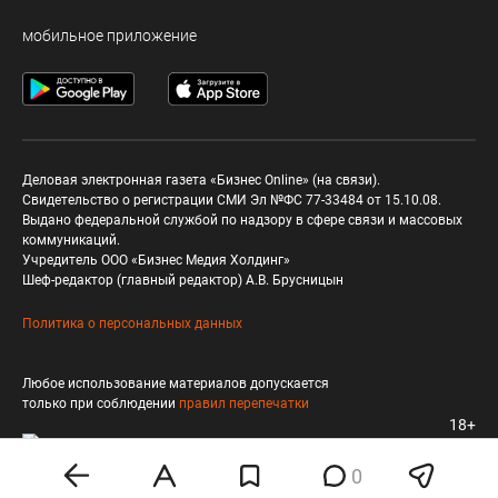
мобильное приложение
Деловая электронная газета «Бизнес Online» (на связи).
Свидетельство о регистрации СМИ Эл №ФС 77-33484 от 15.10.08.
Выдано федеральной службой по надзору в сфере связи и массовых
коммуникаций.
Учредитель ООО «Бизнес Медия Холдинг»
Шеф-редактор (главный редактор) А.В. Брусницын
Политика о персональных данных
Любое использование материалов допускается
только при соблюдении
правил перепечатки
18+
0