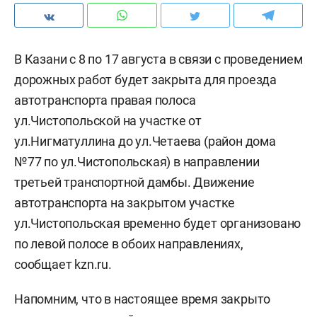
В Казани с 8 по 17 августа в связи с проведением
дорожных работ будет закрыта для проезда
автотранспорта правая полоса
ул.Чистопольской на участке от
ул.Нигматуллина до ул.Четаева (район дома
№77 по ул.Чистопольская) в направлении
третьей транспортной дамбы. Движение
автотранспорта на закрытом участке
ул.Чистопольская временно будет организовано
по левой полосе в обоих направлениях,
сообщает kzn.ru.
Напомним, что в настоящее время закрыто