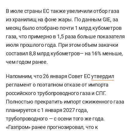
В июле страны ЕС также увеличили отбор газа
из хранилищ на фоне жары. По данным GIE, за
месяц было отобрано почти 1 млрд кубометров
газа, что примерно в 1,5 раза больше показателя
июля прошлого года. При этом объем закачки
составил 8,8 млрд кубометров— на 16% меньше,
чем годом ранее.
Напомним, что 26 января Совет ЕС
утвердил
регламент о поэтапном отказе от импорта
российского трубопроводного газа и СПГ.
Полностью прекратить импорт сжиженного газа
планируется с 1 января 2027 года,
трубопроводного — с осени того же года.
«Газпром» ранее
прогнозировал
, что к