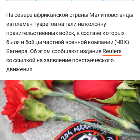
На севере африканской страны Мали повстанцы
из племен туарегов напали на колонну
правительственных войск, в составе которых
были и бойцы частной военной компании (ЧВК)
Вагнера. Об этом сообщают издание
Reuters
со ссылкой на заявление повстанческого
движения.