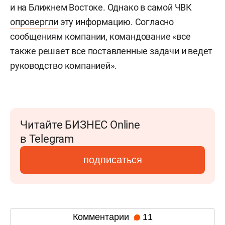
и на Ближнем Востоке. Однако в самой ЧВК
опровергли
эту информацию. Согласно
сообщениям компании, командование «все
также решает все поставленные задачи и ведет
руководство компанией».
Читайте БИЗНЕС Online
в Telegram
подписаться
Комментарии
11