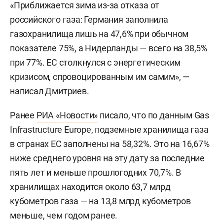
«Приближается зима из-за отказа от
российского газа: Германия заполнила
газохранилища лишь на 47,6% при обычном
показателе 75%, а Нидерланды — всего на 38,5%
при 77%. ЕС столкнулся с энергетическим
кризисом, спровоцированным им самим», —
написал Дмитриев.
Ранее
РИА «Новости»
писало, что по данным Gas
Infrastructure Europe, подземные хранилища газа
в странах ЕС заполнены на 58,32%. Это на 16,67%
ниже среднего уровня на эту дату за последние
пять лет и меньше прошлогодних 70,7%. В
хранилищах находится около 63,7 млрд
кубометров газа — на 13,8 млрд кубометров
меньше, чем годом ранее.