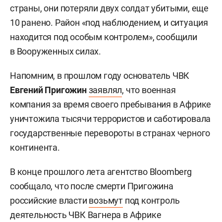
страны, они потеряли двух солдат убитыми, еще
10 ранено. Район «под наблюдением, и ситуация
находится под особым контролем», сообщили
в Вооруженных силах.
Напомним, в прошлом году основатель ЧВК
Евгений Пригожин
заявлял
, что военная
компания за время своего пребывания в Африке
уничтожила тысячи террористов и саботировала
государственные перевороты в странах черного
континента.
В конце прошлого лета агентство Bloomberg
сообщало, что после смерти Пригожина
российские власти
возьмут
под контроль
деятельность ЧВК Вагнера в Африке