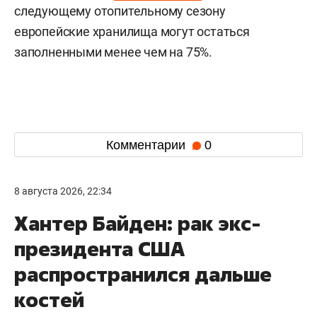
следующему отопительному сезону
европейские хранилища могут остаться
заполненными менее чем на 75%.
Комментарии
0
8 августа 2026, 22:34
Хантер Байден: рак экс-
президента США
распространился дальше
костей