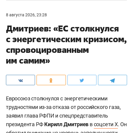
8 августа 2026, 23:28
Дмитриев: «ЕС столкнулся
с энергетическим кризисом,
спровоцированным
им самим»
Евросоюз столкнулся с энергетическими
трудностями из-за отказа от российского газа,
заявил глава РФПИ и спецпредставитель
президента РФ
Кирилл Дмитриев
в
соцсети X
. Он
обратил внимание на уровень заполненности