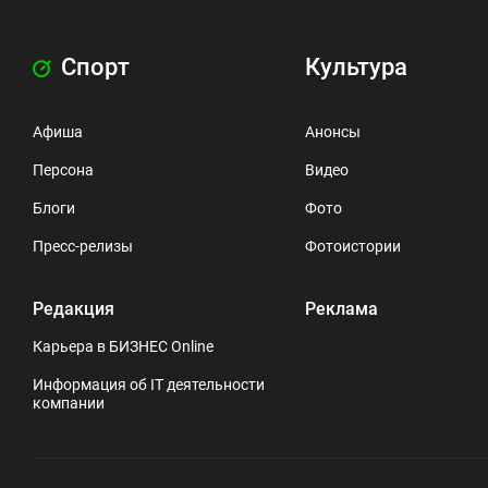
Спорт
Культура
Афиша
Анонсы
Персона
Видео
Блоги
Фото
Пресс-релизы
Фотоистории
Редакция
Реклама
Карьера в БИЗНЕС Online
Информация об IT деятельности
компании