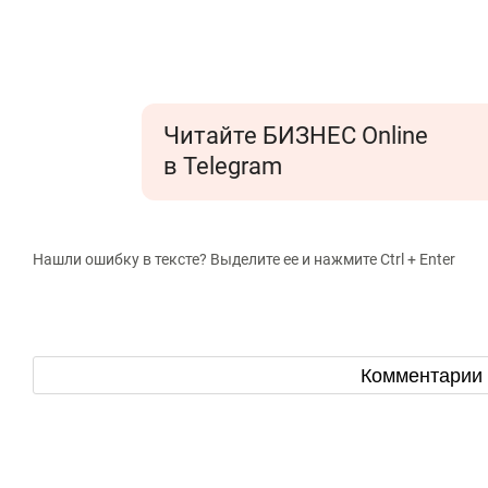
Читайте БИЗНЕС Online
в Telegram
Нашли ошибку в тексте? Выделите ее и нажмите Ctrl + Enter
Комментарии