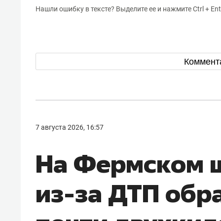
Нашли ошибку в тексте? Выделите ее и нажмите Ctrl + Ent
Коммент
7 августа 2026, 16:57
На Фермском ш
из-за ДТП обр