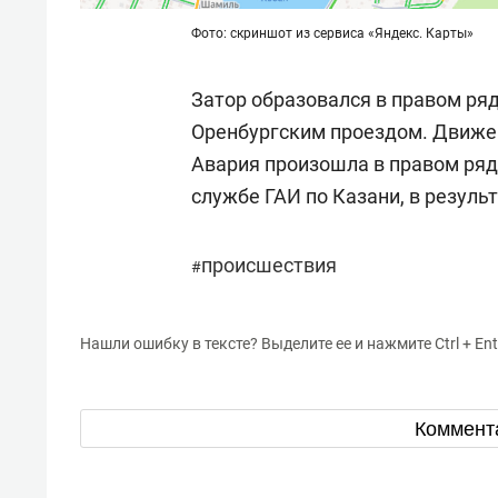
Фото: скриншот из сервиса «Яндекс. Карты»
Затор образовался в правом ряд
Оренбургским проездом. Движен
Авария произошла в правом ряду
службе ГАИ по Казани, в резуль
происшествия
#
Нашли ошибку в тексте? Выделите ее и нажмите Ctrl + Ent
Коммент