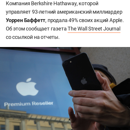
Компания Berkshire Hathaway, которой
управляет 93-летний американский миллиардер
Уоррен Баффетт
, продала 49% своих акций Apple.
Об этом сообщает газета
The Wall Street Journal
со ссылкой на отчеты.